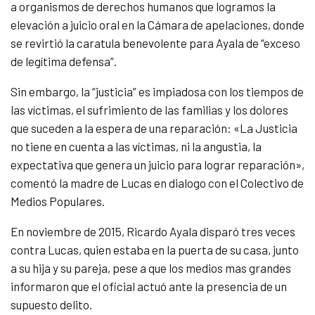
a organismos de derechos humanos que logramos la
elevación a juicio oral en la Cámara de apelaciones, donde
se revirtió la caratula benevolente para Ayala de “exceso
de legítima defensa”.
Sin embargo, la “justicia” es impiadosa con los tiempos de
las víctimas, el sufrimiento de las familias y los dolores
que suceden a la espera de una reparación: «La Justicia
no tiene en cuenta a las víctimas, ni la angustia, la
expectativa que genera un juicio para lograr reparación»,
comentó la madre de Lucas en dialogo con el Colectivo de
Medios Populares.
En noviembre de 2015, Ricardo Ayala disparó tres veces
contra Lucas, quien estaba en la puerta de su casa, junto
a su hija y su pareja, pese a que los medios mas grandes
informaron que el oficial actuó ante la presencia de un
supuesto delito.