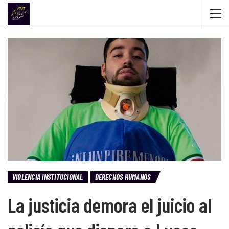
VIOLENCIA INSTITUCIONAL
DERECHOS HUMANOS
La justicia demora el juicio al