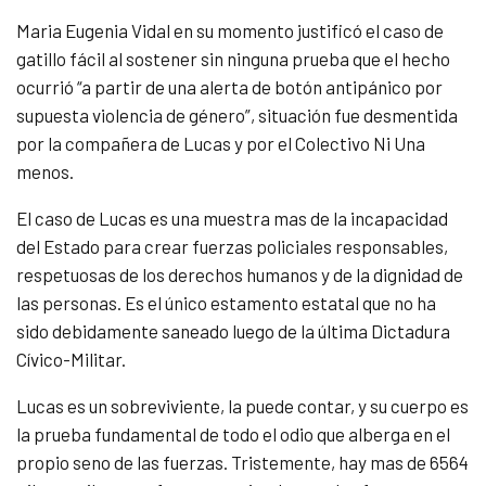
Maria Eugenia Vidal en su momento justificó el caso de
gatillo fácil al sostener sin ninguna prueba que el hecho
ocurrió “a partir de una alerta de botón antipánico por
supuesta violencia de género”, situación fue desmentida
por la compañera de Lucas y por el Colectivo Ni Una
menos.
El caso de Lucas es una muestra mas de la incapacidad
del Estado para crear fuerzas policiales responsables,
respetuosas de los derechos humanos y de la dignidad de
las personas. Es el único estamento estatal que no ha
sido debidamente saneado luego de la última Dictadura
Cívico-Militar.
Lucas es un sobreviviente, la puede contar, y su cuerpo es
la prueba fundamental de todo el odio que alberga en el
propio seno de las fuerzas. Tristemente, hay mas de 6564