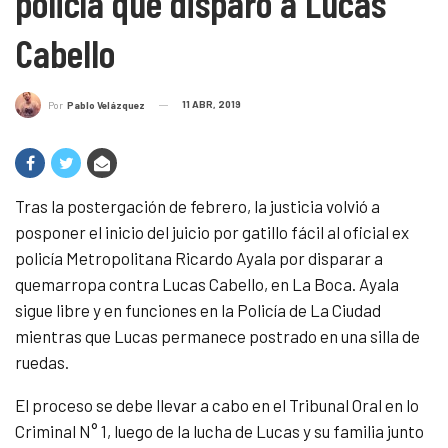
policía que disparo a Lucas
Cabello
11 ABR, 2019
Por
Pablo Velázquez
Tras la postergación de febrero, la justicia volvió a
posponer el inicio del juicio por gatillo fácil al oficial ex
policía Metropolitana Ricardo Ayala por disparar a
quemarropa contra Lucas Cabello, en La Boca. Ayala
sigue libre y en funciones en la Policía de La Ciudad
mientras que Lucas permanece postrado en una silla de
ruedas.
El proceso se debe llevar a cabo en el Tribunal Oral en lo
Criminal N° 1, luego de la lucha de Lucas y su familia junto