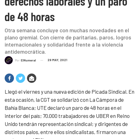
derechos laborales y un paro
de 48 horas
Otra semana concluye con muchas novedades en el
plano gremial. Con cierre de paritarias, paros, logros
internacionales y solidaridad frente a la violencia
antidemocrática.
28 MAY, 2021
Por
ElNumeral
Llegó el viernes y una nueva edición de Picada Sindical. En
esta ocasión, la CGT se solidarizó con La Cámpora de
Bahía Blanca; UTE declaró un paro de 48 horas en el
interior del país; 70.000 trabajadores de UBER en Reino
Unido tendrán representación sindical; y dirigentes de
distintos palos, entre ellos sindicalistas, firmaron una