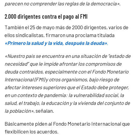
parecen no comprender las reglas de la democracia»
.
2.000 dirigentes contra el pago al FMI
También el 25 de mayo más de 2000 dirigentes, varios de
ellos sindicalistas, firmaron una proclama titulada
«Primero la salud y la vida, después la deuda»
.
«N
uestro país se encuentra en una situación de “estado de
necesidad” que le impide afrontar l
os compromisos de
deuda contraídos, especialmente con el Fondo Monetario
Internacional
(FMI) y otros organismos, bajo riesgo de
afectar intereses superiores que el Estado debe
proteger,
en un contexto de pandemia: la vulnerabilidad social, la
salud, el trabajo, la
educación y la vivienda del conjunto de
la población»
, señalan.
Básicamente piden al Fondo Monetario Internacional que
flexibilicen los acuerdos.