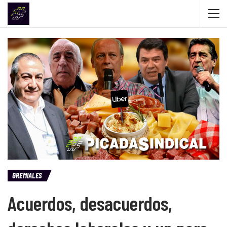
GREMIALES
Acuerdos, desacuerdos,