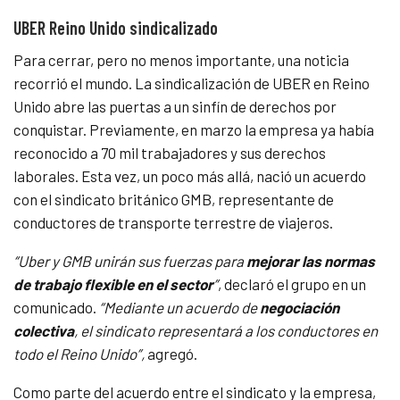
UBER Reino Unido sindicalizado
Para cerrar, pero no menos importante, una noticia
recorrió el mundo. La sindicalización de UBER en Reino
Unido abre las puertas a un sinfín de derechos por
conquistar. Previamente, en marzo la empresa ya había
reconocido a 70 mil trabajadores y sus derechos
laborales. Esta vez, un poco más allá, nació un acuerdo
con el sindicato británico
GMB, representante de
conductores de transporte terrestre de viajeros.
“Uber y GMB unirán sus fuerzas para
mejorar las normas
de trabajo flexible en el sector
”
, declaró el grupo en un
comunicado.
“Mediante un acuerdo de
negociación
colectiva
, el sindicato representará a los conductores en
todo el Reino Unido”,
agregó.
Como parte del acuerdo entre el sindicato y la empresa,