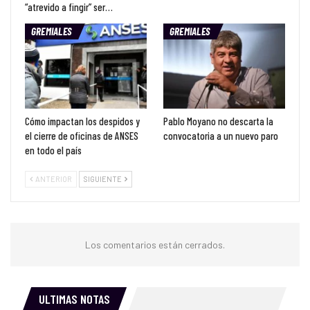
“atrevido a fingir” ser…
GREMIALES
GREMIALES
Cómo impactan los despidos y
Pablo Moyano no descarta la
el cierre de oficinas de ANSES
convocatoria a un nuevo paro
en todo el país
ANTERIOR
SIGUIENTE
Los comentarios están cerrados.
ULTIMAS NOTAS