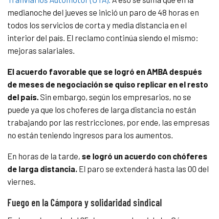
medianoche del jueves se inició un paro de 48 horas en
todos los servicios de corta y media distancia en el
interior del país. El reclamo continúa siendo el mismo:
mejoras salariales.
El acuerdo favorable que se logró en AMBA después
de meses de negociación se quiso replicar en el resto
del país.
Sin embargo, según los empresarios, no se
puede ya que los choferes de larga distancia no están
trabajando por las restricciones, por ende, las empresas
no están teniendo ingresos para los aumentos.
En horas de la tarde,
se logró un acuerdo con chóferes
de larga distancia.
El paro se extenderá hasta las 00 del
viernes.
Fuego en la Cámpora y solidaridad sindical