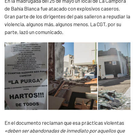
En la madrugada del 25 de mayo un local de La Cámpora
de Bahía Blanca fue atacado con explosivos caseros.
Gran parte de los dirigentes del país salieron a repudiar la
violencia, algunos más, algunos menos. La CGT, por su
parte, lazó un comunicado.
En el documento reclaman que esa prácticas violentas
«deben ser abandonadas de inmediato por aquellos que