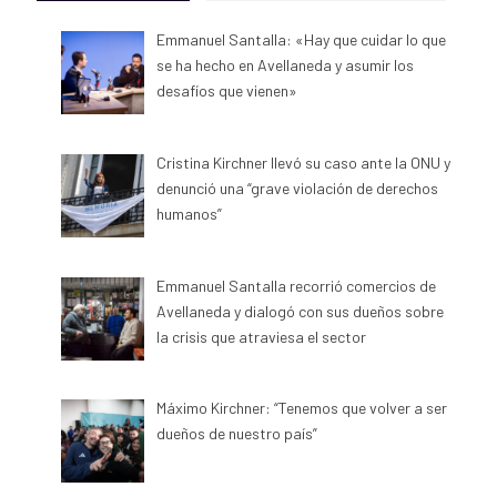
Emmanuel Santalla: «Hay que cuidar lo que
se ha hecho en Avellaneda y asumir los
desafíos que vienen»
Cristina Kirchner llevó su caso ante la ONU y
denunció una “grave violación de derechos
humanos”
Emmanuel Santalla recorrió comercios de
Avellaneda y dialogó con sus dueños sobre
la crisis que atraviesa el sector
Máximo Kirchner: “Tenemos que volver a ser
dueños de nuestro país”