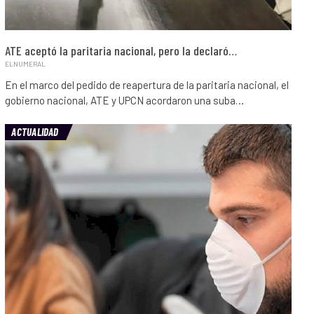
ATE aceptó la paritaria nacional, pero la declaró…
ELNUMERAL
En el marco del pedido de reapertura de la paritaria nacional, el
gobierno nacional, ATE y UPCN acordaron una suba…
ACTUALIDAD