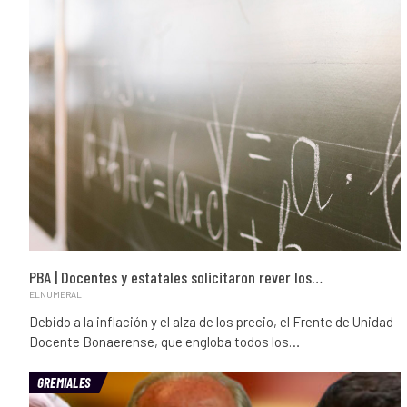
PBA | Docentes y estatales solicitaron rever los…
ELNUMERAL
Debido a la inflación y el alza de los precio, el Frente de Unidad
Docente Bonaerense, que engloba todos los…
GREMIALES