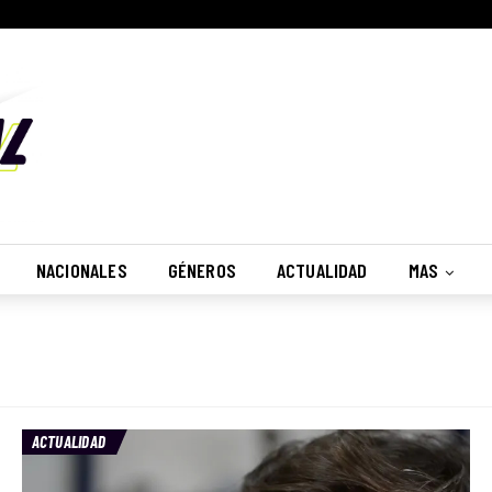
NACIONALES
GÉNEROS
ACTUALIDAD
MAS
ACTUALIDAD