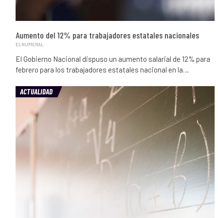
Aumento del 12% para trabajadores estatales nacionales
ELNUMERAL
El Gobierno Nacional dispuso un aumento salarial de 12% para
febrero para los trabajadores estatales nacional en la…
ACTUALIDAD