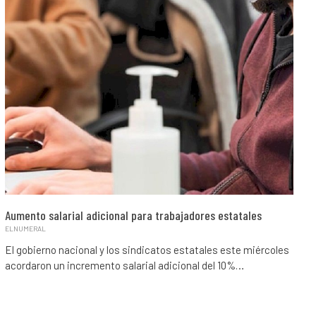
Aumento salarial adicional para trabajadores estatales
ELNUMERAL
El gobierno nacional y los sindicatos estatales este miércoles
acordaron un incremento salarial adicional del 10%…