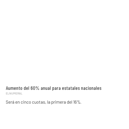
Aumento del 60% anual para estatales nacionales
ELNUMERAL
Será en cinco cuotas, la primera del 16%.