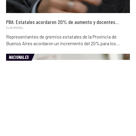
PBA: Estatales acordaron 20% de aumento y docentes…
ELNUMERAL
Representantes de gremios estatales de la Provincia de
Buenos Aires acordaron un incremento del 20% para los…
NACIONALES