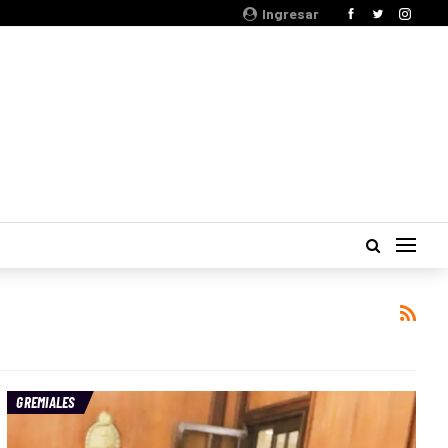
Ingresar
GREMIALES