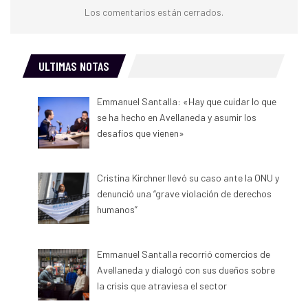
Los comentarios están cerrados.
ULTIMAS NOTAS
Emmanuel Santalla: «Hay que cuidar lo que
se ha hecho en Avellaneda y asumir los
desafíos que vienen»
Cristina Kirchner llevó su caso ante la ONU y
denunció una “grave violación de derechos
humanos”
Emmanuel Santalla recorrió comercios de
Avellaneda y dialogó con sus dueños sobre
la crisis que atraviesa el sector