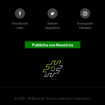
Facebook
Twitter
Instagram
Likes
Seguidorxs
Followers
Publicita con Nosotros
© 2026 - #ElNumeral. Todos los derechos reservados.