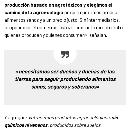
producción basado en agrotóxicos y elegimos el
camino de la agroecología
porque queremos producir
alimentos sanos y a un precio justo. Sin intermediarios,
proponemos el comercio justo, el contacto directo entre
quienes producen y quienes consumen», señalan.
«
necesitamos ser dueños y dueñas de las
tierras para seguir produciendo alimentos
sanos, seguros y soberanos»
Y agregan:
«ofrecemos productos agroecológicos,
sin
químicos ni venenos
, producidos sobre suelos