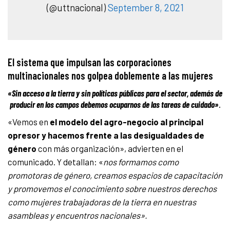
(@uttnacional)
September 8, 2021
El sistema que impulsan las corporaciones
multinacionales nos golpea doblem
ente a las mujeres
«Sin acceso a la tierra y sin políticas públicas para el sector, además de
producir en los campos debemos ocuparnos de las tareas de cuidado»
.
«Vemos en
el modelo del agro-negocio al principal
opresor y hacemos frente a las desigualdades de
género
con más organización», advierten en el
comunicado. Y detallan: «
nos formamos como
promotoras de género, creamos espacios de capacitación
y promovemos el conocimiento sobre nuestros derechos
como mujeres trabajadoras de la tierra en nuestras
asambleas y encuentros nacionales».