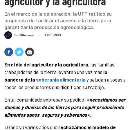
agricultor y la agricultora
En el marco de la celebración, la UTT ratificó su
propuesta de facilitar el acceso a la tierra para
garantizar la producción agroecológica.
8 SEP, 2021
Por
ElNumeral
En el día del agricultor y la agricultora
, las familias
trabajadoras de la tierra levantan una vez más
la
bandera de la
soberanía alimentaria
y saludan a todas y
todos los productores que dignifican su trabajo.
En un comunicado expresan su pedido: «
necesitamos ser
dueños y dueñas de las tierras para seguir produciendo
alimentos sanos, seguros y soberanos».
«Hace ya varios años que
rechazamos el modelo de