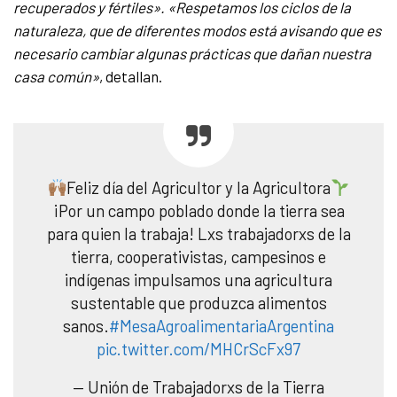
recuperados y fértiles». «Respetamos los ciclos de la
naturaleza, que de diferentes modos está avisando que es
necesario cambiar algunas prácticas que dañan nuestra
casa común»
, detallan.
Feliz día del Agricultor y la Agricultora
¡Por un campo poblado donde la tierra sea
para quien la trabaja! Lxs trabajadorxs de la
tierra, cooperativistas, campesinos e
indígenas impulsamos una agricultura
sustentable que produzca alimentos
sanos.
#MesaAgroalimentariaArgentina
pic.twitter.com/MHCrScFx97
— Unión de Trabajadorxs de la Tierra