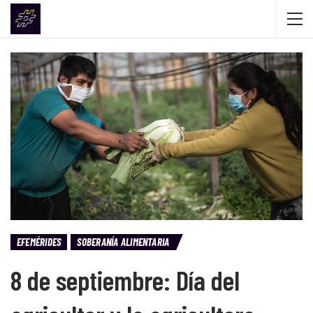
EFEMÉRIDES
SOBERANÍA ALIMENTARIA
8 de septiembre: Día del