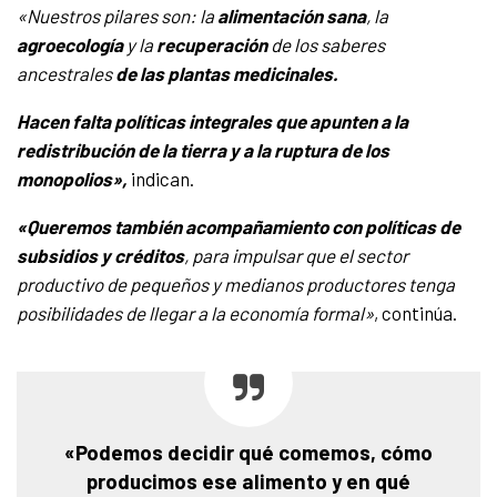
«Nuestros pilares son: l
a
alimentación sana
, la
agroecología
y la
recuperación
de los saberes
ancestrales
de las plantas medicinales.
Hacen falta políticas integrales que apunten a la
redistribución de la tierra y a la ruptura de los
monopolios»,
indican.
«Queremos también acompañamiento con políticas de
subsidios y créditos
, para impulsar que el sector
productivo de pequeños y medianos productores tenga
posibilidades de llegar a la economía formal»
, continúa.
«Podemos decidir qué comemos, cómo
producimos ese alimento y en qué