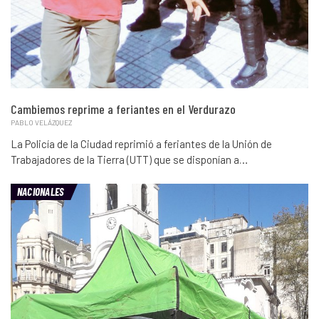
Cambiemos reprime a feriantes en el Verdurazo
PABLO VELÁZQUEZ
La Policía de la Ciudad reprimió a feriantes de la Unión de
Trabajadores de la Tierra (UTT) que se disponían a…
NACIONALES