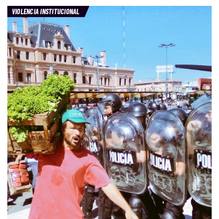
VIOLENCIA INSTITUCIONAL