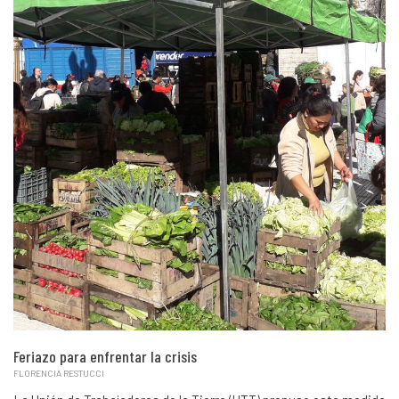
Feriazo para enfrentar la crisis
FLORENCIA RESTUCCI