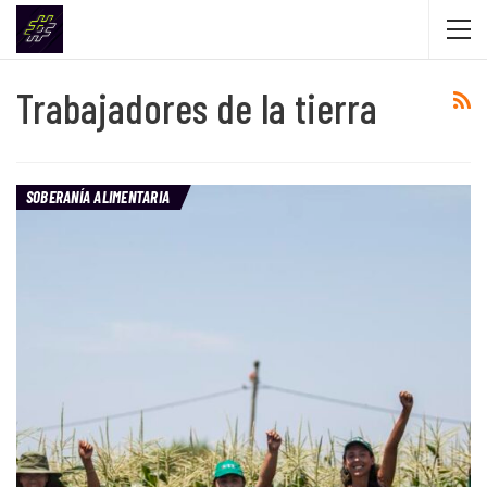
Trabajadores de la tierra
SOBERANÍA ALIMENTARIA