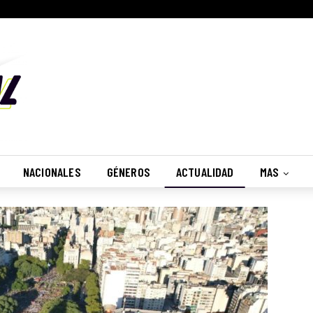
NACIONALES
GÉNEROS
ACTUALIDAD
MAS