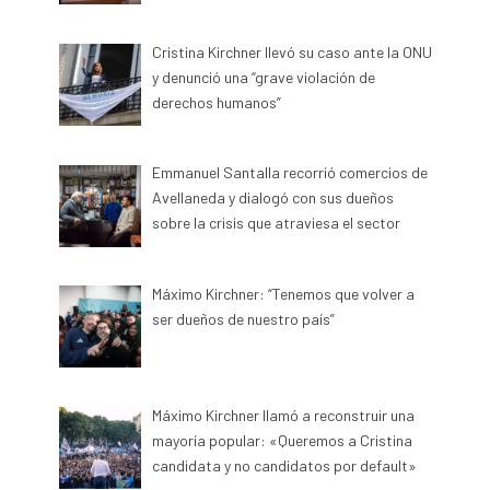
Cristina Kirchner llevó su caso ante la ONU
y denunció una “grave violación de
derechos humanos”
Emmanuel Santalla recorrió comercios de
Avellaneda y dialogó con sus dueños
sobre la crisis que atraviesa el sector
Máximo Kirchner: “Tenemos que volver a
ser dueños de nuestro país”
Máximo Kirchner llamó a reconstruir una
mayoría popular: «Queremos a Cristina
candidata y no candidatos por default»