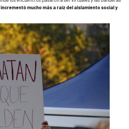
e incrementó mucho más a raíz del aislamiento social y