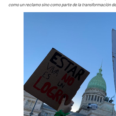
como un reclamo sino como parte de la transformación de 