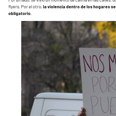
flyers. Por el otro,
la violencia dentro de los hogares s
obligatorio
.