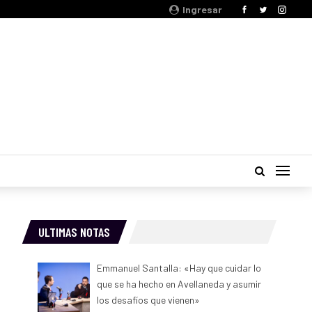
Ingresar
ULTIMAS NOTAS
Emmanuel Santalla: «Hay que cuidar lo
que se ha hecho en Avellaneda y asumir
los desafíos que vienen»