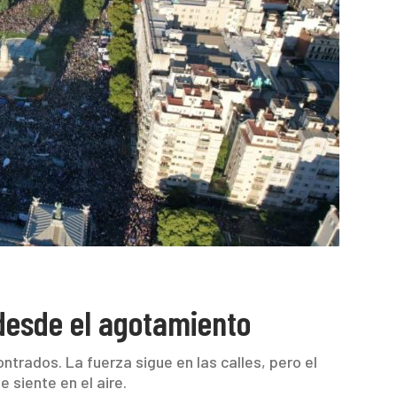
desde el agotamiento
ntrados. La fuerza sigue en las calles, pero el
 siente en el aire.