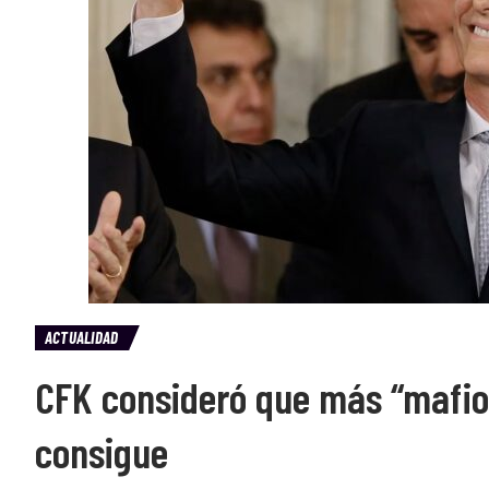
ACTUALIDAD
CFK consideró que más “mafios
consigue