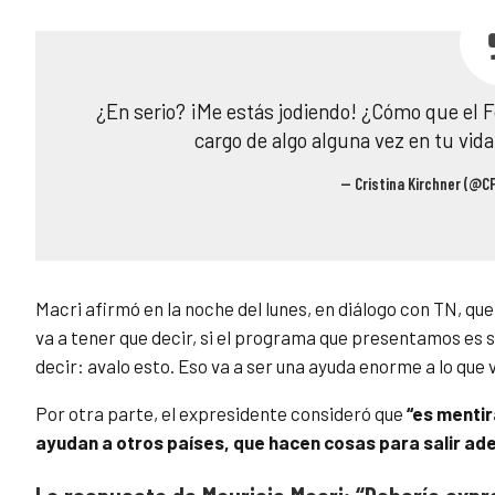
¿En serio? ¡Me estás jodiendo! ¿Cómo que el F
cargo de algo alguna vez en tu vida
— Cristina Kirchner (@C
Macri afirmó en la noche del lunes, en diálogo con TN, que
va a tener que decir, si el programa que presentamos es s
decir: avalo esto. Eso va a ser una ayuda enorme a lo que 
Por otra parte, el expresidente consideró que
“es mentir
ayudan a otros países, que hacen cosas para salir ad