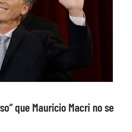
o“ que Mauricio Macri no se