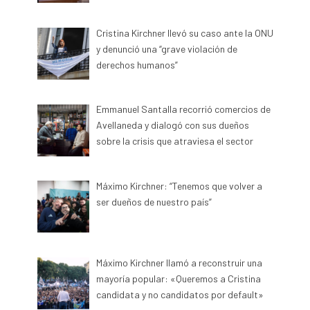
Cristina Kirchner llevó su caso ante la ONU
y denunció una “grave violación de
derechos humanos”
Emmanuel Santalla recorrió comercios de
Avellaneda y dialogó con sus dueños
sobre la crisis que atraviesa el sector
Máximo Kirchner: “Tenemos que volver a
ser dueños de nuestro país”
Máximo Kirchner llamó a reconstruir una
mayoría popular: «Queremos a Cristina
candidata y no candidatos por default»