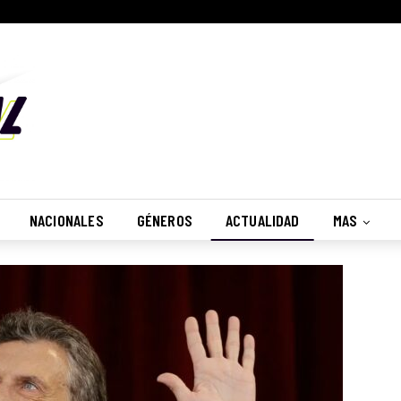
NACIONALES
GÉNEROS
ACTUALIDAD
MAS