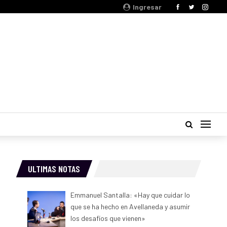
Ingresar
ULTIMAS NOTAS
Emmanuel Santalla: «Hay que cuidar lo
que se ha hecho en Avellaneda y asumir
los desafíos que vienen»