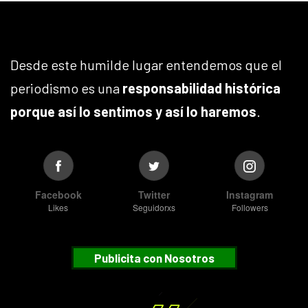
Desde este humilde lugar entendemos que el
periodismo es una
responsabilidad histórica
porque así lo sentimos y así lo haremos
.
Facebook
Twitter
Instagram
Likes
Seguidorxs
Followers
Publicita con Nosotros