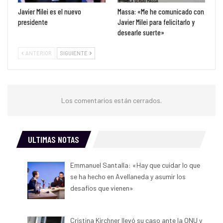
Javier Milei es el nuevo
Massa: «Me he comunicado con
presidente
Javier Milei para felicitarlo y
desearle suerte»
ANTERIOR
SIGUIENTE
Los comentarios están cerrados.
ULTIMAS NOTAS
Emmanuel Santalla: «Hay que cuidar lo que
se ha hecho en Avellaneda y asumir los
desafíos que vienen»
Cristina Kirchner llevó su caso ante la ONU y