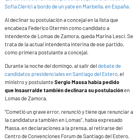
Sofia Clerici a bordo de un yate en Marbella, en España.
Al declinar su postulación a concejal en la lista que
encabeza Federico Otermín como candidato a
intendente de Lomas de Zamora, queda Marina Lesci. Se
trata de la actual intendenta interina de ese partido,
como primera postulante a concejal.
Durante la noche del domingo, al salir del
debate de
candidatos presidenciales en Santiago del Estero
, el
ministro y postulante
Sergio Massa había pedido
que Insaurralde también declinara su postulación
en
Lomas de Zamora.
“Cometió un grave error, renunció y tiene que renunciar a
la candidatura también en Lomas”, había expresado
Massa, en declaraciones a la prensa, al retirarse del
Centro de Convenciones Forum de Santiago del Estero.