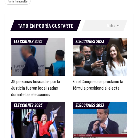
Martín Insaurralde
TAMBIÉN PODRÍA GUSTARTE
Todas
ELECCIONES 2023
ELECCIONES 2023
39 personas buscadas por la
En el Congreso se proclamó la
Justicia fueron localizadas
fórmula presidencial electa
durante las elecciones
ELECCIONES 2023
ELECCIONES 2023