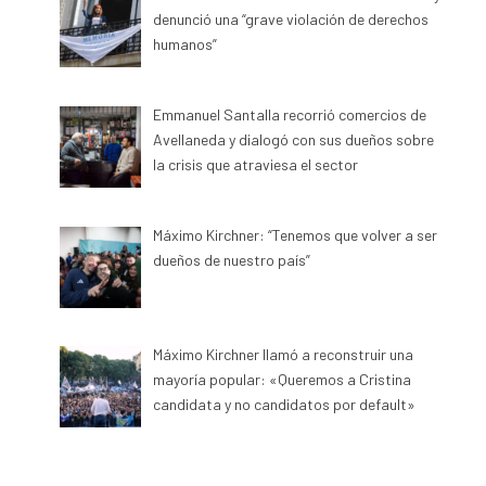
denunció una “grave violación de derechos
humanos”
Emmanuel Santalla recorrió comercios de
Avellaneda y dialogó con sus dueños sobre
la crisis que atraviesa el sector
Máximo Kirchner: “Tenemos que volver a ser
dueños de nuestro país”
Máximo Kirchner llamó a reconstruir una
mayoría popular: «Queremos a Cristina
candidata y no candidatos por default»