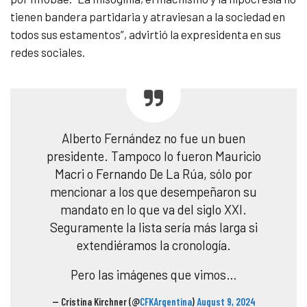
tienen bandera partidaria y atraviesan a la sociedad en
todos sus estamentos”, advirtió la expresidenta en sus
redes sociales.
Alberto Fernández no fue un buen
presidente. Tampoco lo fueron Mauricio
Macri o Fernando De La Rúa, sólo por
mencionar a los que desempeñaron su
mandato en lo que va del siglo XXI.
Seguramente la lista sería más larga si
extendiéramos la cronología.
Pero las imágenes que vimos…
— Cristina Kirchner (@
CFKArgentina
)
August 9, 2024