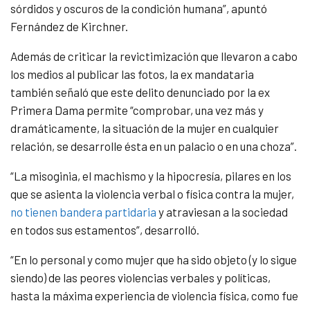
sórdidos y oscuros de la condición humana”, apuntó
Fernández de Kirchner.
Además de criticar la revictimización que llevaron a cabo
los medios al publicar las fotos, la ex mandataria
también señaló que este delito denunciado por la ex
Primera Dama permite “comprobar, una vez más y
dramáticamente, la situación de la mujer en cualquier
relación, se desarrolle ésta en un palacio o en una choza”.
“La misoginia, el machismo y la hipocresía, pilares en los
que se asienta la violencia verbal o física contra la mujer,
no tienen bandera partidaria
y atraviesan a la sociedad
en todos sus estamentos”, desarrolló.
“En lo personal y como mujer que ha sido objeto (y lo sigue
siendo) de las peores violencias verbales y políticas,
hasta la máxima experiencia de violencia física, como fue