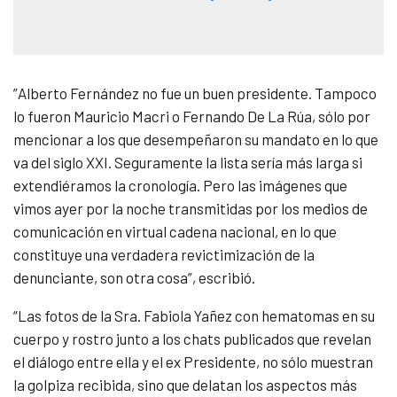
”Alberto Fernández no fue un buen presidente. Tampoco
lo fueron Mauricio Macri o Fernando De La Rúa, sólo por
mencionar a los que desempeñaron su mandato en lo que
va del siglo XXI. Seguramente la lista sería más larga si
extendiéramos la cronología. Pero las imágenes que
vimos ayer por la noche transmitidas por los medios de
comunicación en virtual cadena nacional, en lo que
constituye una verdadera revictimización de la
denunciante, son otra cosa”, escribió.
“Las fotos de la Sra. Fabiola Yañez con hematomas en su
cuerpo y rostro junto a los chats publicados que revelan
el diálogo entre ella y el ex Presidente, no sólo muestran
la golpiza recibida, sino que delatan los aspectos más