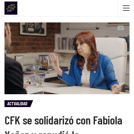
ACTUALIDAD
CFK se solidarizó con Fabiola