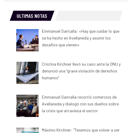
ULTIMAS NOTAS
Emmanuel Santalla: «Hay que cuidar lo que
se ha hecho en Avellaneda y asumir los
desafíos que vienen»
Cristina Kirchner llevó su caso ante la ONU y
denunció una “grave violación de derechos
humanos”
Emmanuel Santalla recorrió comercios de
Avellaneda y dialogó con sus dueños sobre
la crisis que atraviesa el sector
Máximo Kirchner: “Tenemos que volver a ser