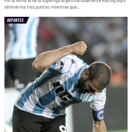
Por la fecha 16 de la Superliga Argentina solamente Racing logró
obtener los tres puntos, mientras que…
DEPORTES