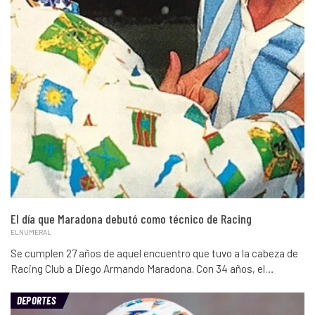
El día que Maradona debutó como técnico de Racing
ELNUMERAL
Se cumplen 27 años de aquel encuentro que tuvo a la cabeza de
Racing Club a Diego Armando Maradona. Con 34 años, el…
DEPORTES