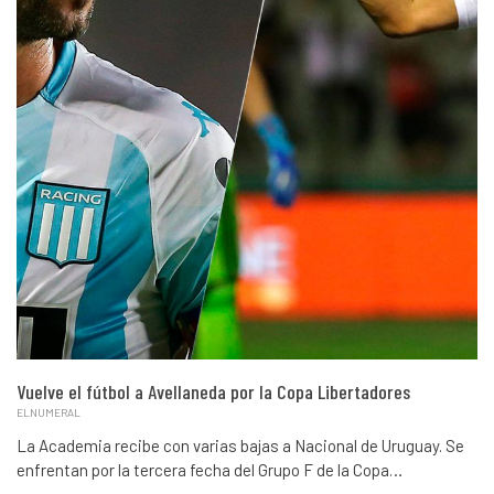
Vuelve el fútbol a Avellaneda por la Copa Libertadores
ELNUMERAL
La Academia recibe con varias bajas a Nacional de Uruguay. Se
enfrentan por la tercera fecha del Grupo F de la Copa…