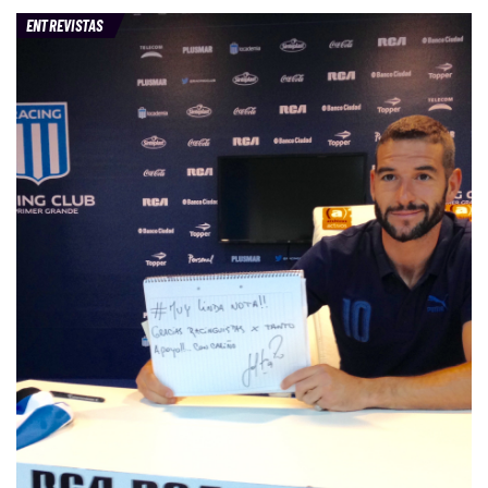
ENTREVISTAS