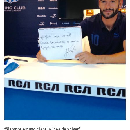
“Siempre estuvo clara la idea de volver”