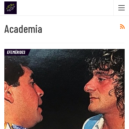
Academia
EFEMÉRIDES