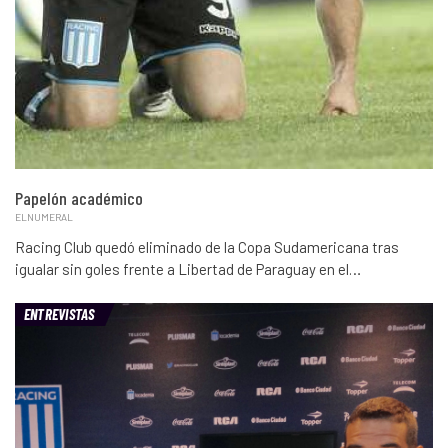
Papelón académico
ELNUMERAL
Racing Club quedó eliminado de la Copa Sudamericana tras
igualar sin goles frente a Libertad de Paraguay en el…
ENTREVISTAS