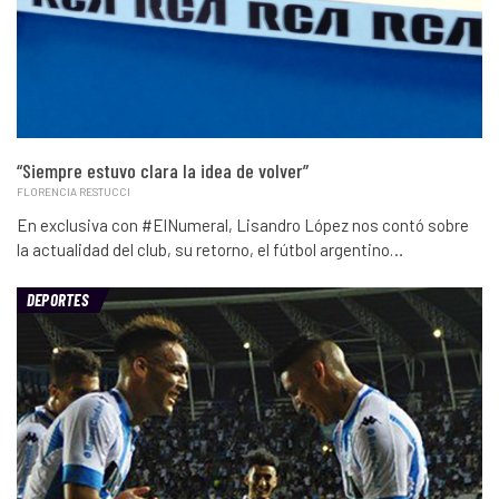
“Siempre estuvo clara la idea de volver”
FLORENCIA RESTUCCI
En exclusiva con #ElNumeral, Lisandro López nos contó sobre
la actualidad del club, su retorno, el fútbol argentino…
DEPORTES