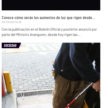
Conoce cómo serán los aumentos de luz que rigen desde…
BELÉN QUETGLAS
Con la publicación en el Boletín Oficial y posterior anunció por
parte del Ministro Aranguren, desde hoy rigen las…
SOCIEDAD