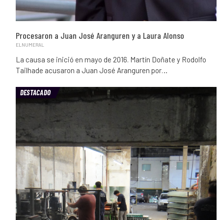
Procesaron a Juan José Aranguren y a Laura Alonso
ELNUMERAL
La causa se inició en mayo de 2016. Martín Doñate y Rodolfo
Tailhade acusaron a Juan José Aranguren por…
DESTACADO