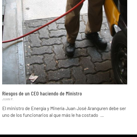
Riesgos de un CEO haciendo de Ministro
JUAN P.
El ministro de Energía y Minería Juan José Aranguren debe ser
uno de los funcionarios al que más le ha costado …