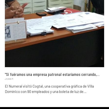
“Si fuéramos una empresa patronal estaríamos cerrando,…
JUAN P.
El Numeral visitó Cogtal, una cooperativa gráfica de Villa
Domínico con 90 empleados y una boleta de luz de…