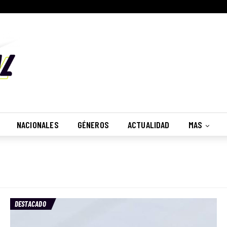
NACIONALES
GÉNEROS
ACTUALIDAD
MAS
DESTACADO