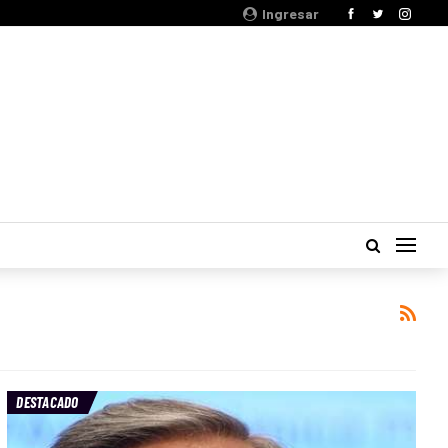
Ingresar
DESTACADO