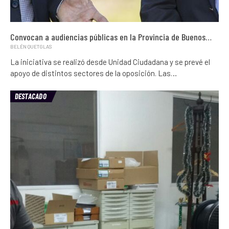
Convocan a audiencias públicas en la Provincia de Buenos…
BELÉN QUETGLAS
La iniciativa se realizó desde Unidad Ciudadana y se prevé el
apoyo de distintos sectores de la oposición. Las…
DESTACADO