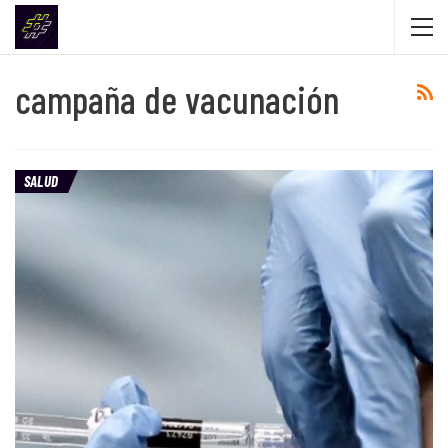
campaña de vacunación
SALUD