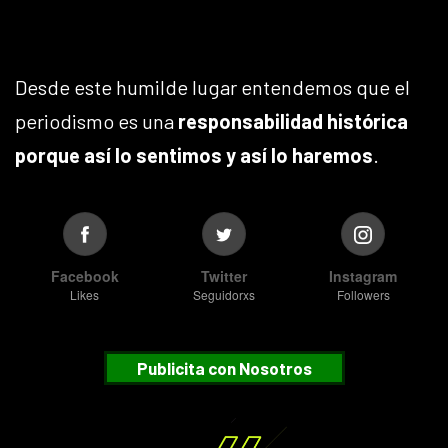
Desde este humilde lugar entendemos que el
periodismo es una
responsabilidad histórica
porque así lo sentimos y así lo haremos
.
Facebook
Twitter
Instagram
Likes
Seguidorxs
Followers
Publicita con Nosotros