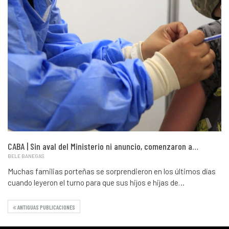
CABA | Sin aval del Ministerio ni anuncio, comenzaron a…
BELE BANEGAS
Muchas familias porteñas se sorprendieron en los últimos días
cuando leyeron el turno para que sus hijos e hijas de…
ANTIGUAS PUBLICACIONES