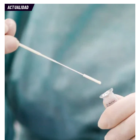
ACTUALIDAD