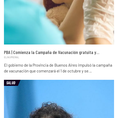
PBA | Comienza la Campaña de Vacunación gratuita y…
ELNUMERAL
El gobierno de la Provincia de Buenos Aires impulsó la campaña
de vacunación que comenzará el 1 de octubre y se…
SALUD