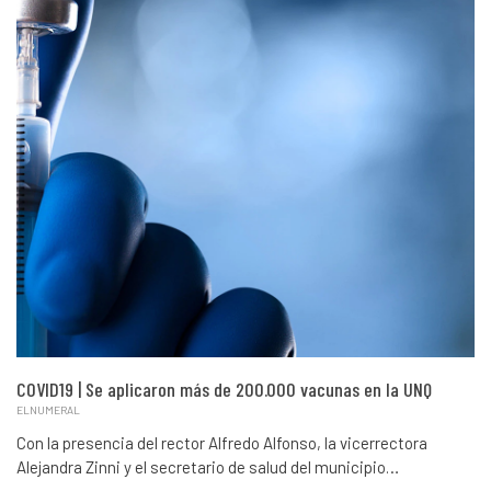
COVID19 | Se aplicaron más de 200.000 vacunas en la UNQ
ELNUMERAL
Con la presencia del rector Alfredo Alfonso, la vicerrectora
Alejandra Zinni y el secretario de salud del municipio…