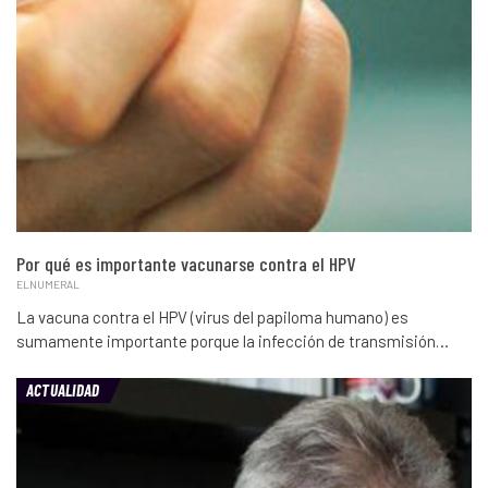
Por qué es importante vacunarse contra el HPV
ELNUMERAL
La vacuna contra el HPV (virus del papiloma humano) es
sumamente importante porque la infección de transmisión…
ACTUALIDAD