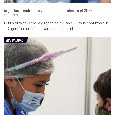
Argentina tendrá dos vacunas nacionales en el 2022
ELNUMERAL
El Ministro de Ciencia y Tecnología, Daniel Filmus confirmó que
la Argentina tendrá dos vacunas contra el…
ACTUALIDAD