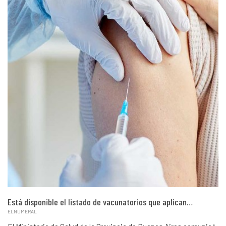
Está disponible el listado de vacunatorios que aplican…
ELNUMERAL