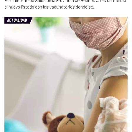
El Ministerio de Salud de la Provincia de Buenos Aires comunicó
el nuevo listado con los vacunatorios donde se…
ACTUALIDAD