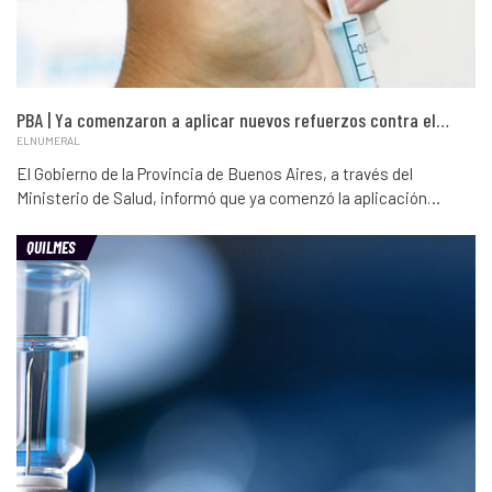
PBA | Ya comenzaron a aplicar nuevos refuerzos contra el…
ELNUMERAL
El Gobierno de la Provincia de Buenos Aires, a través del
Ministerio de Salud, informó que ya comenzó la aplicación…
QUILMES