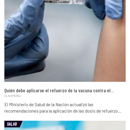
Quién debe aplicarse el refuerzo de la vacuna contra el…
ELNUMERAL
El Ministerio de Salud de la Nación actualizó las
recomendaciones para la aplicación de las dosis de refuerzo…
SALUD