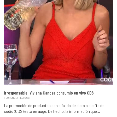
Irresponsable: Viviana Canosa consumió en vivo CDS
FLORENCIA RESTUCCI
La promoción de productos con dióxido de cloro o clorito de
sodio (CDS) está en auge. De hecho, la información que…