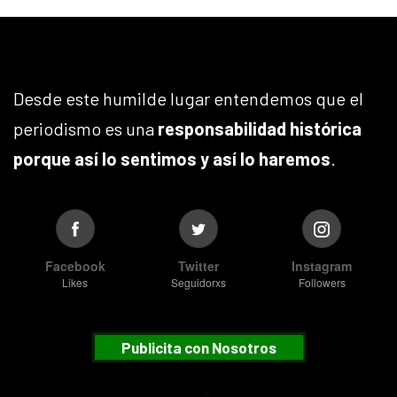
Desde este humilde lugar entendemos que el
periodismo es una
responsabilidad histórica
porque así lo sentimos y así lo haremos
.
Facebook
Twitter
Instagram
Likes
Seguidorxs
Followers
Publicita con Nosotros