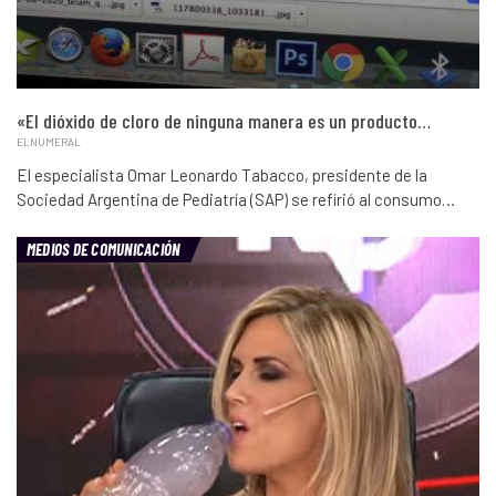
«El dióxido de cloro de ninguna manera es un producto…
ELNUMERAL
El especialista Omar Leonardo Tabacco, presidente de la
Sociedad Argentina de Pediatría (SAP) se refirió al consumo…
MEDIOS DE COMUNICACIÓN