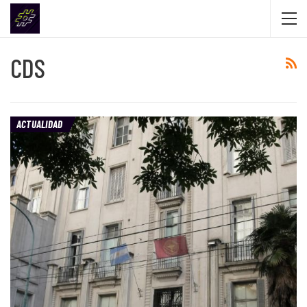
CDS
ACTUALIDAD