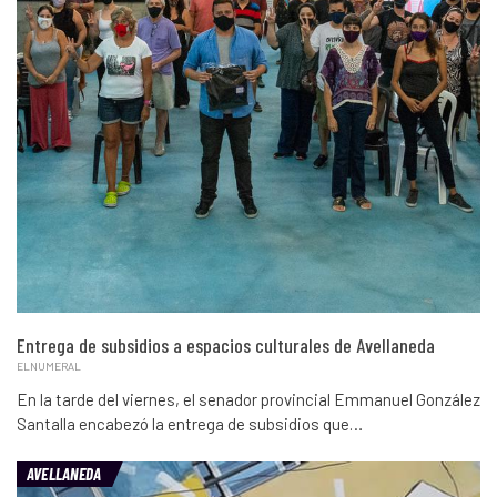
Entrega de subsidios a espacios culturales de Avellaneda
ELNUMERAL
En la tarde del viernes, el senador provincial Emmanuel González
Santalla encabezó la entrega de subsidios que…
AVELLANEDA