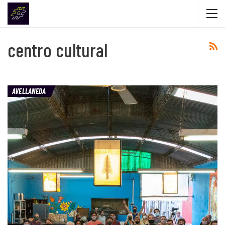
centro cultural
AVELLANEDA