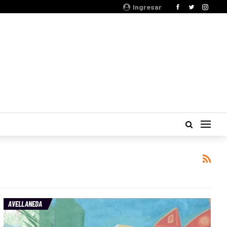
Ingresar
AVELLANEDA