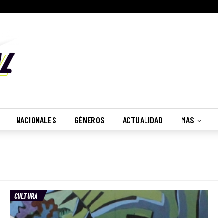
NACIONALES
GÉNEROS
ACTUALIDAD
MAS
CULTURA