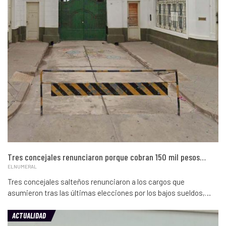
Tres concejales renunciaron porque cobran 150 mil pesos…
ELNUMERAL
Tres concejales salteños renunciaron a los cargos que
asumieron tras las últimas elecciones por los bajos sueldos,…
ACTUALIDAD