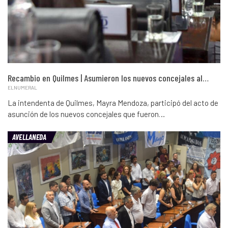
Recambio en Quilmes | Asumieron los nuevos concejales al…
ELNUMERAL
La intendenta de Quilmes, Mayra Mendoza, participó del acto de
asunción de los nuevos concejales que fueron…
AVELLANEDA