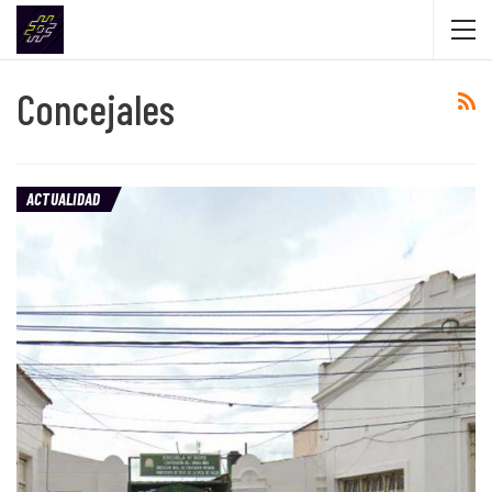
Concejales
ACTUALIDAD