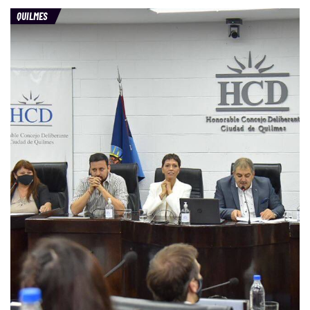
QUILMES