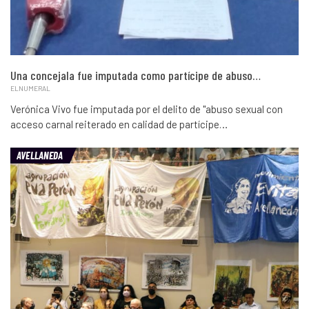
Una concejala fue imputada como partícipe de abuso…
ELNUMERAL
Verónica Vivo fue imputada por el delito de "abuso sexual con
acceso carnal reiterado en calidad de partícipe…
AVELLANEDA