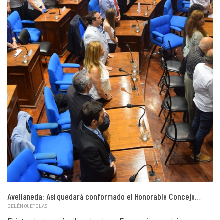
Avellaneda: Así quedará conformado el Honorable Concejo…
BELÉN QUETGLAS