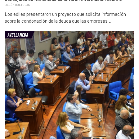
BELÉN QUETGLAS
Los ediles presentaron un proyecto que solicita información
sobre la condonación de la deuda que las empresas…
AVELLANEDA