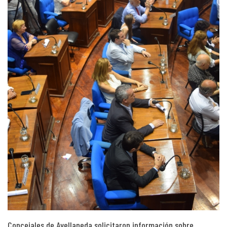
Concejales de Avellaneda solicitaron información sobre…