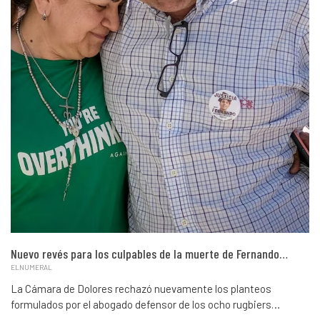
Nuevo revés para los culpables de la muerte de Fernando…
ELNUMERAL
La Cámara de Dolores rechazó nuevamente los planteos
formulados por el abogado defensor de los ocho rugbiers…