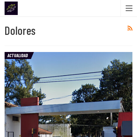
Dolores
ACTUALIDAD