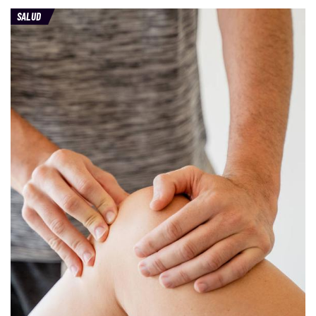
SALUD