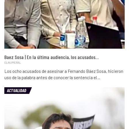
Baez Sosa | En la última audiencia, los acusados…
ELNUMERAL
Los ocho acusados de asesinar a Fernando Báez Sosa, hicieron
uso de la palabra antes de conocer la sentencia el…
ACTUALIDAD