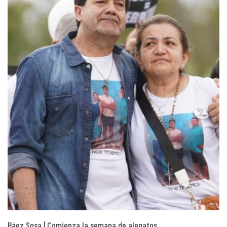
Báez Sosa | Comienza la semana de alegatos