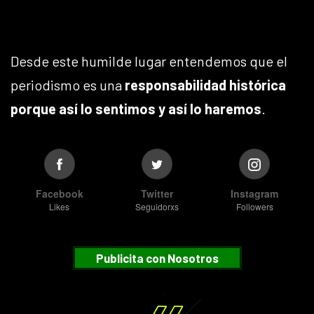
Desde este humilde lugar entendemos que el
periodismo es una
responsabilidad histórica
porque así lo sentimos y así lo haremos
.
Facebook
Twitter
Instagram
Likes
Seguidorxs
Followers
Publicita con Nosotros