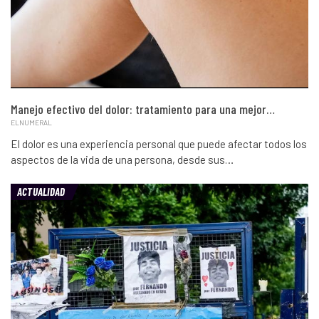
Manejo efectivo del dolor: tratamiento para una mejor…
ELNUMERAL
El dolor es una experiencia personal que puede afectar todos los
aspectos de la vida de una persona, desde sus…
ACTUALIDAD