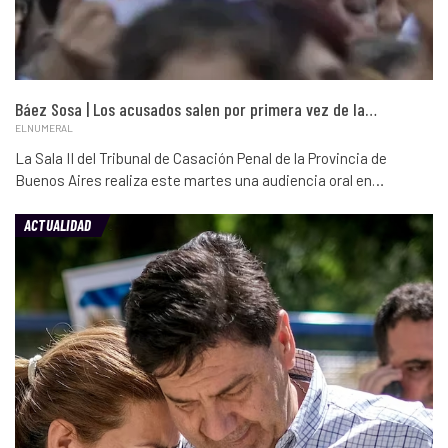
Báez Sosa | Los acusados salen por primera vez de la…
ELNUMERAL
La Sala II del Tribunal de Casación Penal de la Provincia de
Buenos Aires realiza este martes una audiencia oral en…
ACTUALIDAD