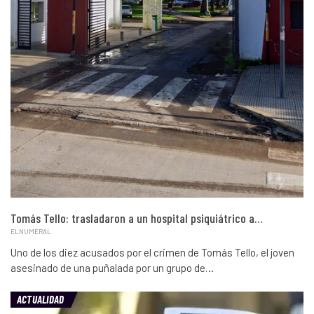
Tomás Tello: trasladaron a un hospital psiquiátrico a…
ELNUMERAL
Uno de los diez acusados por el crimen de Tomás Tello, el joven
asesinado de una puñalada por un grupo de…
ACTUALIDAD