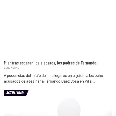
Mientras esperan los alegatos, los padres de Fernando…
ELNUMERAL
A pocos días del inicio de los alegatos en el juicio a los ocho
acusados de asesinar a Fernando Báez Sosa en Villa…
ACTUALIDAD