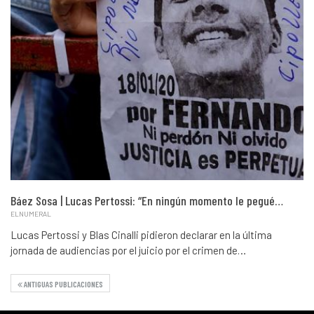
Báez Sosa | Lucas Pertossi: “En ningún momento le pegué…
ELNUMERAL
Lucas Pertossi y Blas Cinalli pidieron declarar en la última
jornada de audiencias por el juicio por el crimen de…
ANTIGUAS PUBLICACIONES