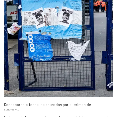
Condenaron a todos los acusados por el crimen de…
ELNUMERAL