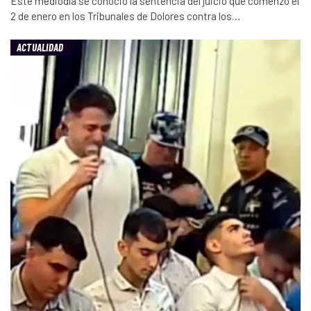
Este mediodía se conoció la sentencia del juicio que comenzó el
2 de enero en los Tribunales de Dolores contra los…
ACTUALIDAD