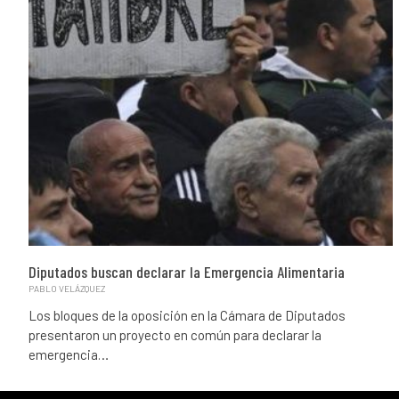
Diputados buscan declarar la Emergencia Alimentaria
PABLO VELÁZQUEZ
Los bloques de la oposición en la Cámara de Diputados
presentaron un proyecto en común para declarar la
emergencia…