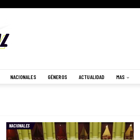
NACIONALES
GÉNEROS
ACTUALIDAD
MAS
NACIONALES