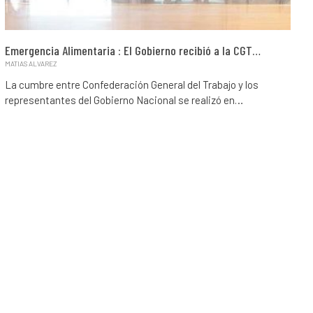
Emergencia Alimentaria : El Gobierno recibió a la CGT…
MATIAS ALVAREZ
La cumbre entre Confederación General del Trabajo y los
representantes del Gobierno Nacional se realizó en…