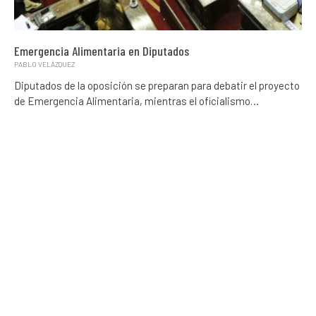
Emergencia Alimentaria en Diputados
PABLO VELÁZQUEZ
Diputados de la oposición se preparan para debatir el proyecto
de Emergencia Alimentaria, mientras el oficialismo…