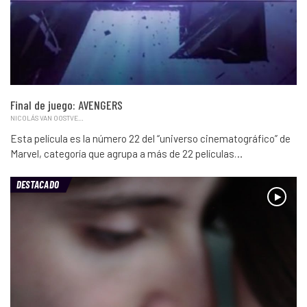
Final de juego: AVENGERS
NICOLÁS VAN OOSTVELDT
Esta película es la número 22 del “universo cinematográfico” de
Marvel, categoría que agrupa a más de 22 películas…
DESTACADO