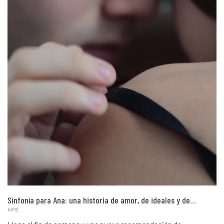
Sinfonía para Ana: una historia de amor, de ideales y de…
AIMÉ