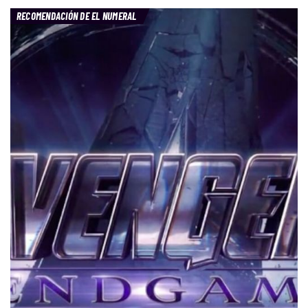
RECOMENDACIÓN DE EL NUMERAL