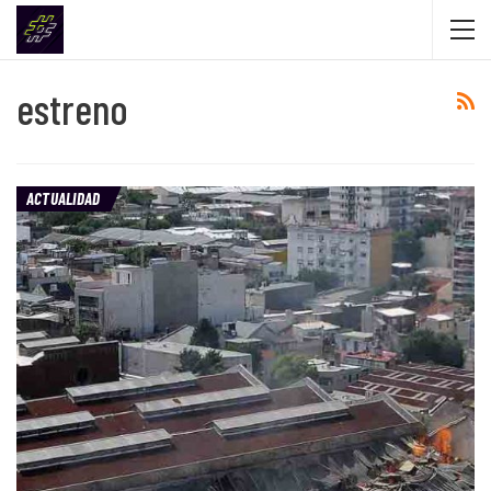
estreno
ACTUALIDAD