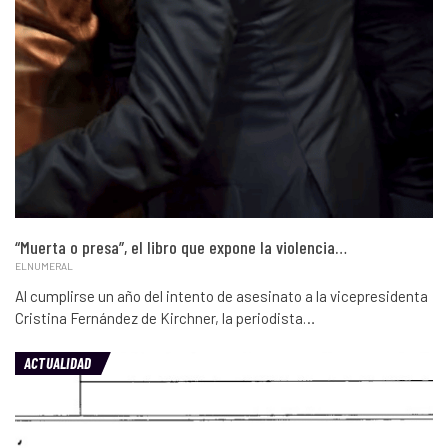
“Muerta o presa”, el libro que expone la violencia…
ELNUMERAL
Al cumplirse un año del intento de asesinato a la vicepresidenta
Cristina Fernández de Kirchner, la periodista…
ACTUALIDAD