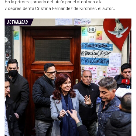
En la primera jornada del juicio por el atentado a la
vicepresidenta Cristina Fernández de Kirchner, el autor…
ACTUALIDAD