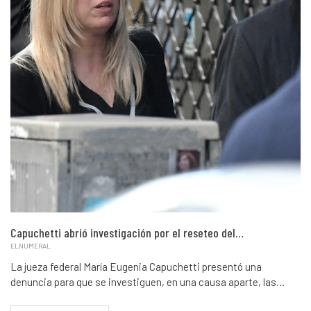
Capuchetti abrió investigación por el reseteo del…
ELNUMERAL
La jueza federal María Eugenia Capuchetti presentó una
denuncia para que se investiguen, en una causa aparte, las…