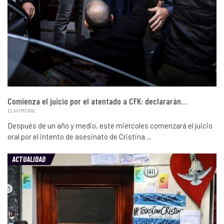
Comienza el juicio por el atentado a CFK: declararán…
ELNUMERAL
Después de un año y medio, este miércoles comenzará el juicio
oral por el intento de asesinato de Cristina…
ACTUALIDAD