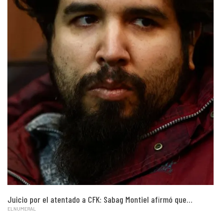
Juicio por el atentado a CFK: Sabag Montiel afirmó que…
ELNUMERAL