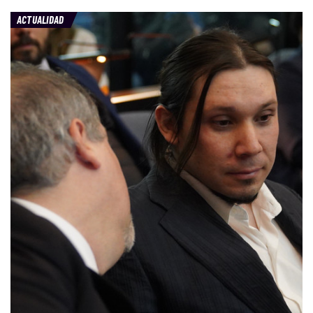
ACTUALIDAD