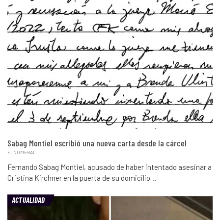
Sabag Montiel escribió una nueva carta desde la cárcel
ELNUMERAL
Fernando Sabag Montiel, acusado de haber intentado asesinar a
Cristina Kirchner en la puerta de su domicilio…
ACTUALIDAD