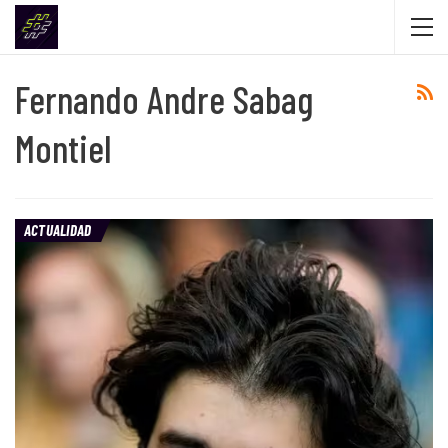
Fernando Andre Sabag
Montiel
ACTUALIDAD