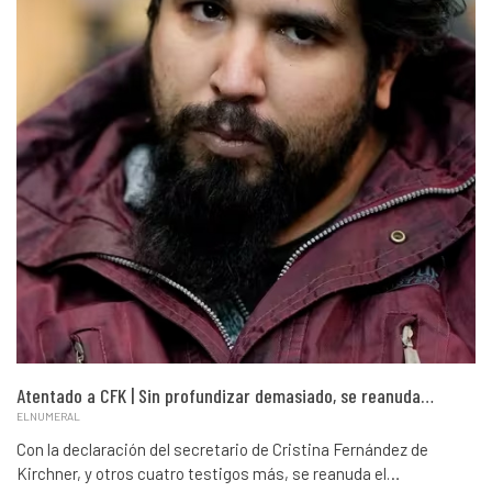
Atentado a CFK | Sin profundizar demasiado, se reanuda…
ELNUMERAL
Con la declaración del secretario de Cristina Fernández de
Kirchner, y otros cuatro testigos más, se reanuda el…