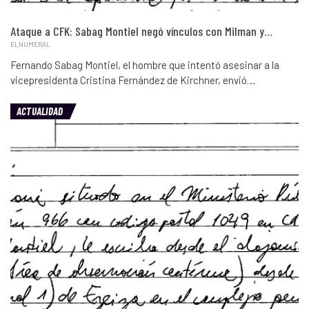
Ataque a CFK: Sabag Montiel negó vínculos con Milman y…
ELNUMERAL
Fernando Sabag Montiel, el hombre que intentó asesinar a la
vicepresidenta Cristina Fernández de Kirchner, envió…
ACTUALIDAD