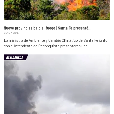
Nueve provincias bajo el fuego | Santa Fe presentó…
ELNUMERAL
La ministra de Ambiente y Cambio Climático de Santa Fe junto
con el intendente de Reconquista presentaron una…
AVELLANEDA