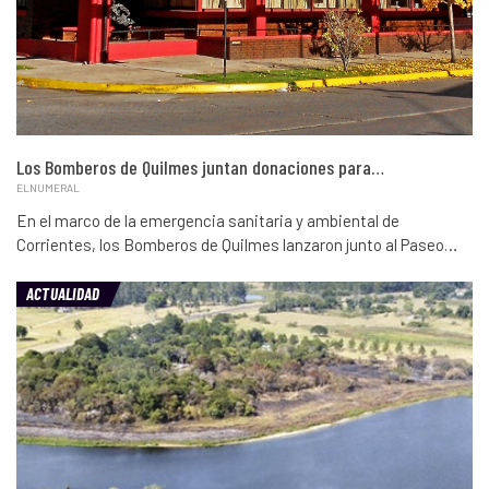
Los Bomberos de Quilmes juntan donaciones para…
ELNUMERAL
En el marco de la emergencia sanitaria y ambiental de
Corrientes, los Bomberos de Quilmes lanzaron junto al Paseo…
ACTUALIDAD