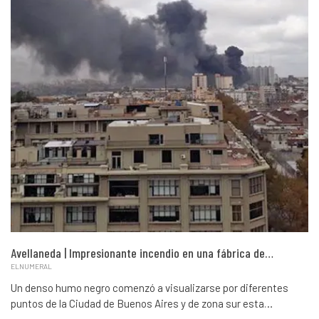
Avellaneda | Impresionante incendio en una fábrica de…
ELNUMERAL
Un denso humo negro comenzó a visualizarse por diferentes
puntos de la Ciudad de Buenos Aires y de zona sur esta…