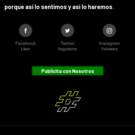
porque así lo sentimos y así lo haremos
.
Facebook
Twitter
Instagram
Likes
Seguidorxs
Followers
Publicita con Nosotros
Suscribete