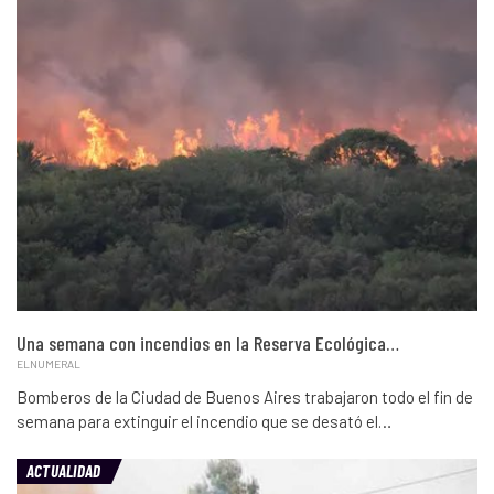
Una semana con incendios en la Reserva Ecológica…
ELNUMERAL
Bomberos de la Ciudad de Buenos Aires trabajaron todo el fin de
semana para extinguir el incendio que se desató el…
ACTUALIDAD