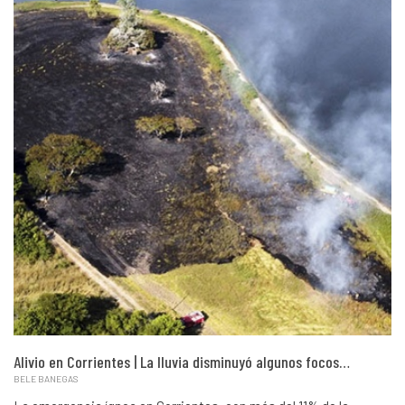
Alivio en Corrientes | La lluvia disminuyó algunos focos…
BELE BANEGAS