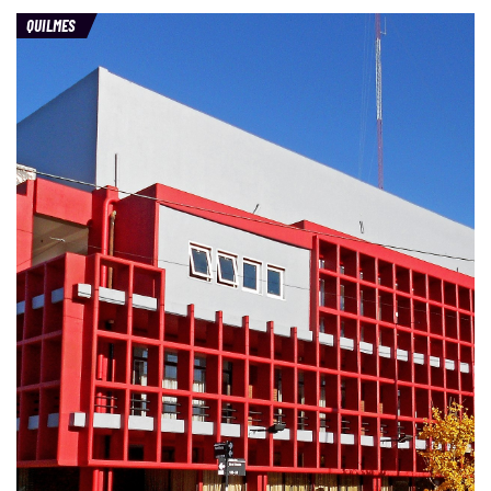
QUILMES