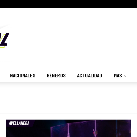
NACIONALES
GÉNEROS
ACTUALIDAD
MAS
AVELLANEDA