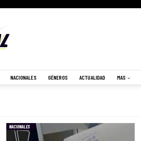
NACIONALES
GÉNEROS
ACTUALIDAD
MAS
NACIONALES