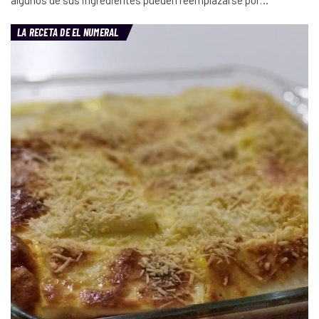
algunos de sus ingredientes pueden reemplazarse por…
LA RECETA DE EL NUMERAL