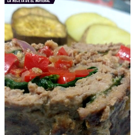
LA RECETA DE EL NUMERAL