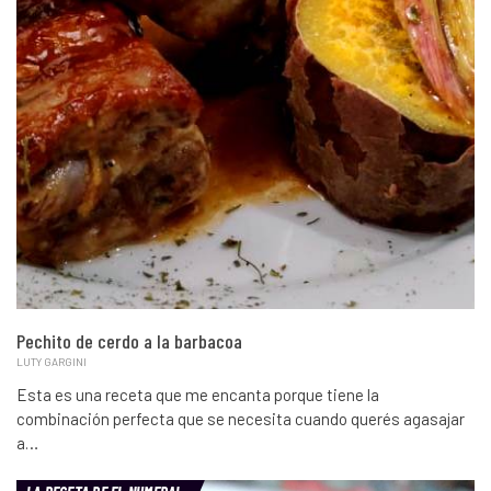
Pechito de cerdo a la barbacoa
LUTY GARGINI
Esta es una receta que me encanta porque tiene la
combinación perfecta que se necesita cuando querés agasajar
a…