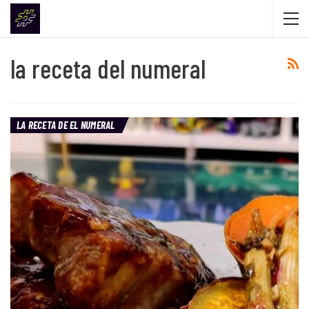
la receta del numeral
LA RECETA DE EL NUMERAL