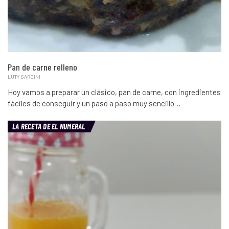
Pan de carne relleno
LUTY GARGINI
Hoy vamos a preparar un clásico, pan de carne, con ingredientes
fáciles de conseguir y un paso a paso muy sencillo…
LA RECETA DE EL NUMERAL