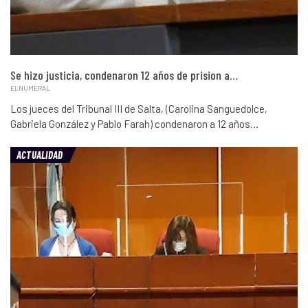
Se hizo justicia, condenaron 12 años de prision a…
ELNUMERAL
Los jueces del Tribunal III de Salta, (Carolina Sanguedolce,
Gabriela González y Pablo Farah) condenaron a 12 años…
ACTUALIDAD