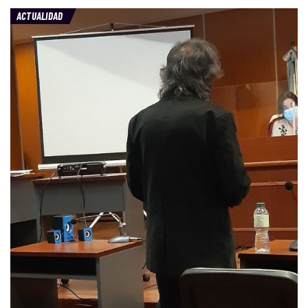
ACTUALIDAD