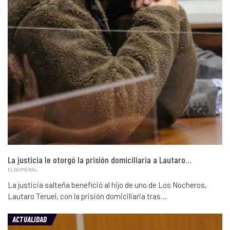
La justicia le otorgó la prisión domiciliaria a Lautaro…
ELNUMERAL
La justicia salteña benefició al hijo de uno de Los Nocheros,
Lautaro Teruel, con la prisión domiciliaria tras…
ACTUALIDAD