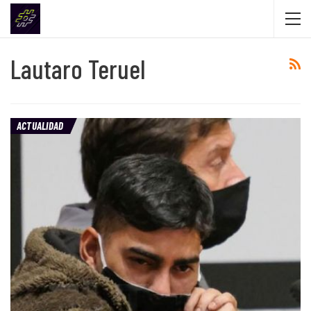
Lautaro Teruel
ACTUALIDAD