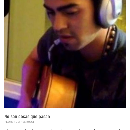
No son cosas que pasan
FLORENCIA RESTUCCI