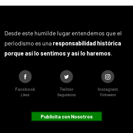
Desde este humilde lugar entendemos que el
periodismo es una
responsabilidad histórica
porque así lo sentimos y así lo haremos
.
Facebook
Twitter
Instagram
Likes
Seguidorxs
Followers
Publicita con Nosotros