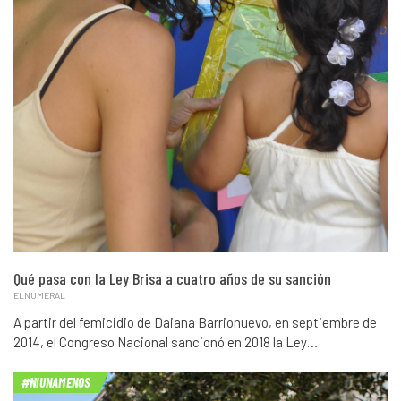
Qué pasa con la Ley Brisa a cuatro años de su sanción
ELNUMERAL
A partir del femicidio de Daiana Barrionuevo, en septiembre de
2014, el Congreso Nacional sancionó en 2018 la Ley…
#NIUNAMENOS