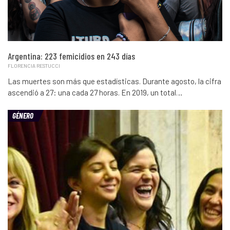
Argentina: 223 femicidios en 243 días
FLORENCIA RESTUCCI
Las muertes son más que estadísticas. Durante agosto, la cifra
ascendió a 27: una cada 27 horas. En 2019, un total…
GÉNERO