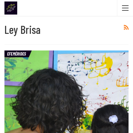
Ley Brisa
EFEMÉRIDES