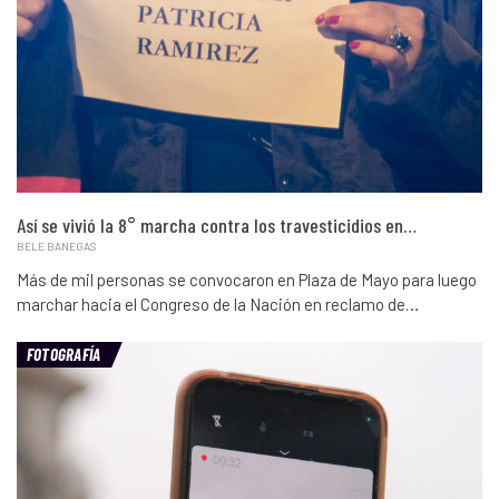
Así se vivió la 8° marcha contra los travesticidios en…
BELE BANEGAS
Más de mil personas se convocaron en Plaza de Mayo para luego
marchar hacia el Congreso de la Nación en reclamo de…
FOTOGRAFÍA