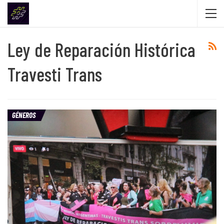
Ley de Reparación Histórica
Travesti Trans
GÉNEROS