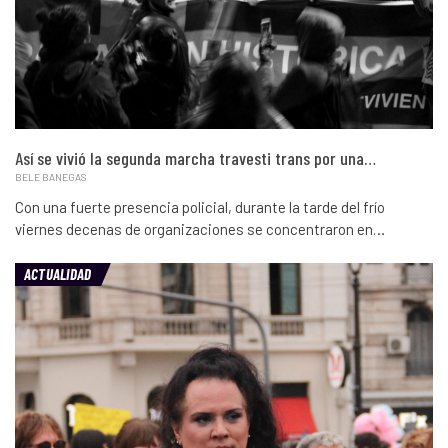
Así se vivió la segunda marcha travesti trans por una…
BELE BANEGAS
Con una fuerte presencia policial, durante la tarde del frío
viernes decenas de organizaciones se concentraron en…
ACTUALIDAD