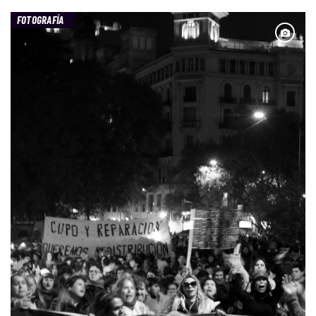
FOTOGRAFÍA