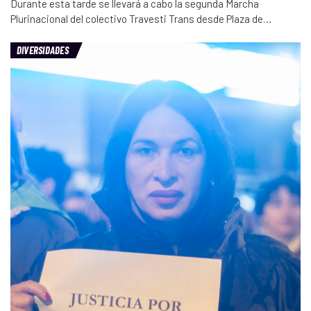
Durante esta tarde se llevará a cabo la segunda Marcha
Plurinacional del colectivo Travesti Trans desde Plaza de…
DIVERSIDADES