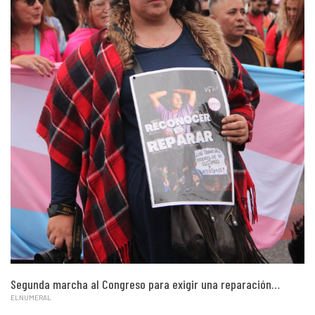
Segunda marcha al Congreso para exigir una reparación…
ELNUMERAL