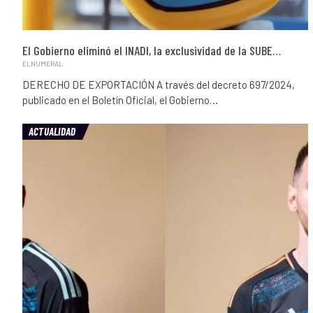
El Gobierno eliminó el INADI, la exclusividad de la SUBE…
ELNUMERAL
DERECHO DE EXPORTACIÓN A través del decreto 697/2024,
publicado en el Boletín Oficial, el Gobierno…
ACTUALIDAD