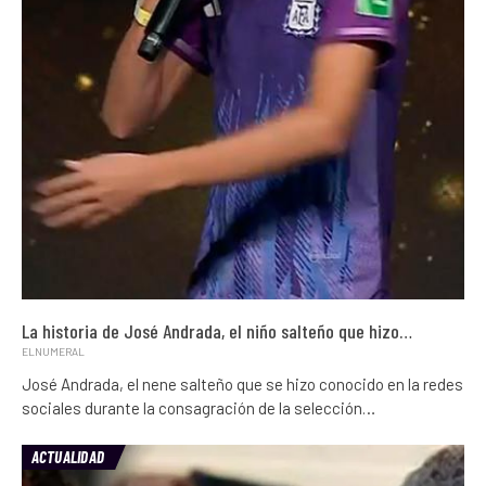
La historia de José Andrada, el niño salteño que hizo…
ELNUMERAL
José Andrada, el nene salteño que se hizo conocido en la redes
sociales durante la consagración de la selección…
ACTUALIDAD