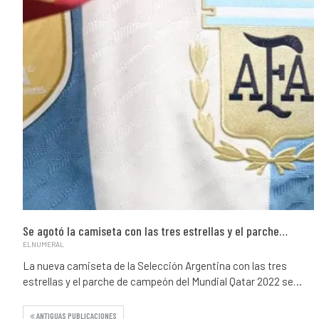
Se agotó la camiseta con las tres estrellas y el parche…
ELNUMERAL
La nueva camiseta de la Selección Argentina con las tres
estrellas y el parche de campeón del Mundial Qatar 2022 se…
ANTIGUAS PUBLICACIONES