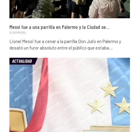
Messi fue a una parrilla en Palermo y la Ciudad se…
ELNUMERAL
Lionel Messi fue a cenar a la parrilla Don Julio en Palermo y
desató un furor absoluto entre el público que estaba…
ACTUALIDAD