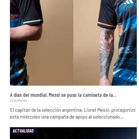
A días del mundial, Messi se puso la camiseta de la…
ELNUMERAL
El capitán de la selección argentina, Lionel Messi, protagonizó
este miércoles una campaña de apoyo al seleccionado…
ACTUALIDAD