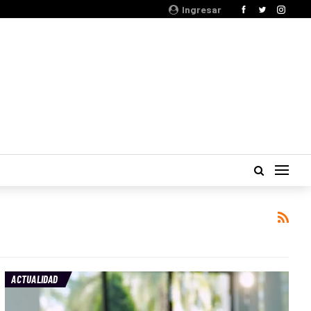
Ingresar
ACTUALIDAD