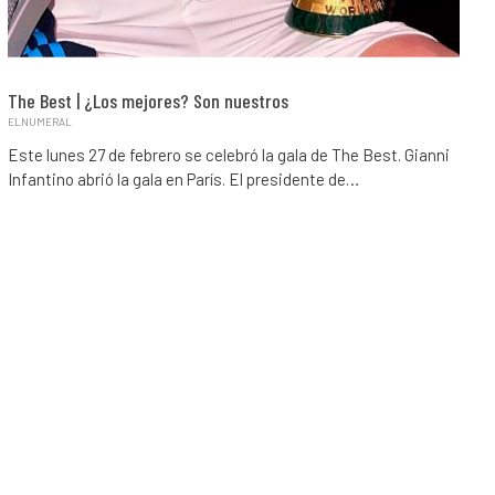
The Best | ¿Los mejores? Son nuestros
ELNUMERAL
Este lunes 27 de febrero se celebró la gala de The Best. Gianni
Infantino abrió la gala en París. El presidente de…