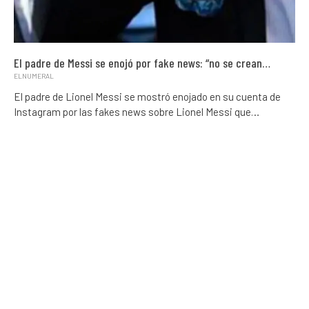
El padre de Messi se enojó por fake news: “no se crean…
ELNUMERAL
El padre de Lionel Messi se mostró enojado en su cuenta de
Instagram por las fakes news sobre Lionel Messi que…