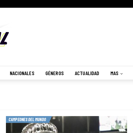
No, Gracias
Recibir
NACIONALES
GÉNEROS
ACTUALIDAD
MAS
CAMPEONES DEL MUNDO