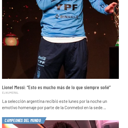
Lionel Messi: “Esto es mucho más de lo que siempre soñé”
ELNUMERAL
La selección argentina recibió este lunes por la noche un
emotivo homenaje por parte de la Conmebol en la sede…
CAMPEONES DEL MUNDO