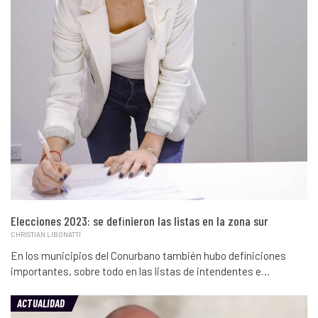
Elecciones 2023: se definieron las listas en la zona sur
CHRISTIAN LIBONATTI
En los municipios del Conurbano también hubo definiciones
importantes, sobre todo en las listas de intendentes e…
ACTUALIDAD