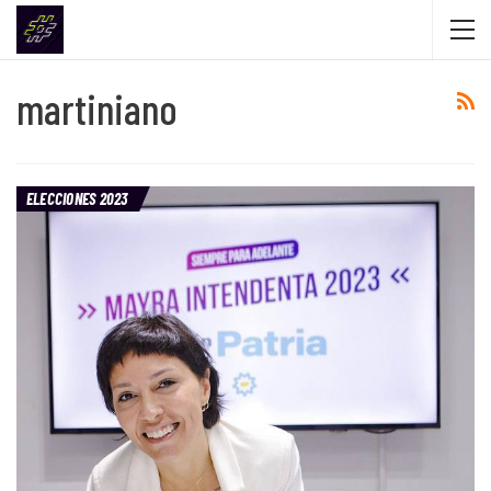
martiniano
ELECCIONES 2023