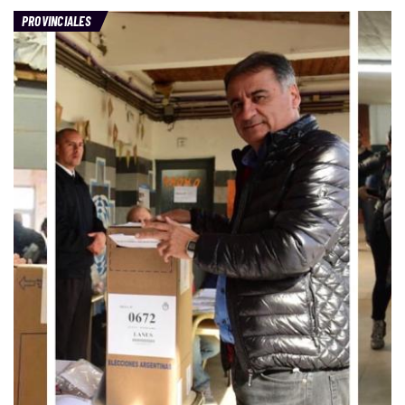
PROVINCIALES