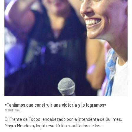
«Teníamos que construir una victoria y lo logramos»
ELNUMERAL
El Frente de Todos, encabezado por la intendenta de Quilmes,
Mayra Mendoza, logró revertir los resultados de las…