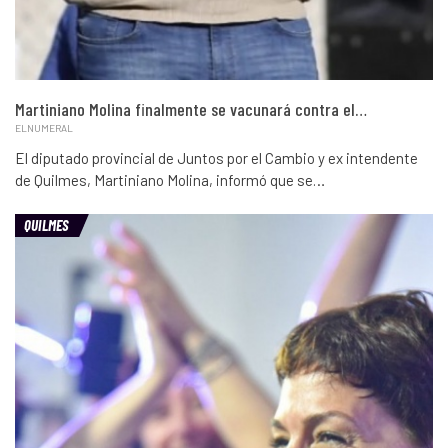
Martiniano Molina finalmente se vacunará contra el…
ELNUMERAL
El diputado provincial de Juntos por el Cambio y ex intendente
de Quilmes, Martiniano Molina, informó que se…
QUILMES