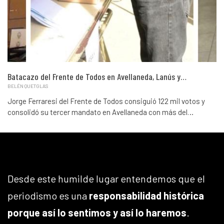
Batacazo del Frente de Todos en Avellaneda, Lanús y…
BELÉN QUETGLAS
Jorge Ferraresi del Frente de Todos consiguió 122 mil votos y
consolidó su tercer mandato en Avellaneda con más del…
Desde este humilde lugar entendemos que el
periodismo es una
responsabilidad histórica
porque así lo sentimos y así lo haremos
.