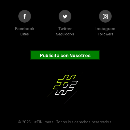
Facebook
Twitter
Instagram
Likes
Seguidorxs
Followers
Publicita con Nosotros
© 2026 - #ElNumeral. Todos los derechos reservados.