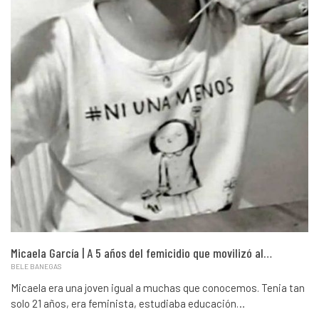
Micaela García | A 5 años del femicidio que movilizó al…
BELE BANEGAS
Micaela era una joven igual a muchas que conocemos. Tenia tan
solo 21 años, era feminista, estudiaba educación…