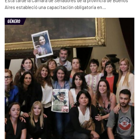
Esta tarde la Cámara de Senadores de la provincia de Buenos
Aires estableció una capacitación obligatoria en…
GÉNERO