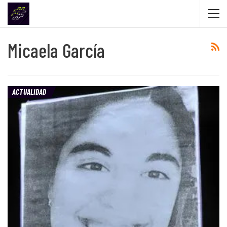
Micaela García
ACTUALIDAD