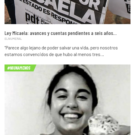
Ley Micaela: avances y cuentas pendientes a seis años…
ELNUMERAL
“Parece algo lejano de poder salvar una vida, pero nosotros
estamos convencidos de que hubo al menos tres…
#NIUNAMENOS