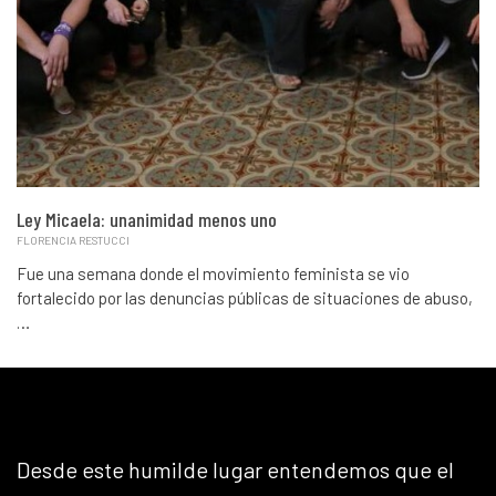
Ley Micaela: unanimidad menos uno
FLORENCIA RESTUCCI
Fue una semana donde el movimiento feminista se vio
fortalecido por las denuncias públicas de situaciones de abuso,
…
Desde este humilde lugar entendemos que el