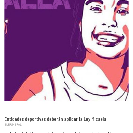
Entidades deportivas deberán aplicar la Ley Micaela
ELNUMERAL