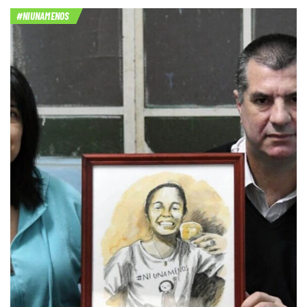
#NIUNAMENOS