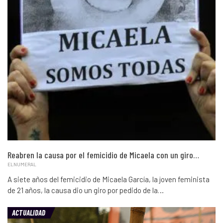
Reabren la causa por el femicidio de Micaela con un giro…
ELNUMERAL
A siete años del femicidio de Micaela García, la joven feminista
de 21 años, la causa dio un giro por pedido de la…
ACTUALIDAD