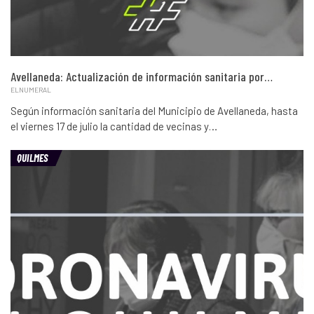
Avellaneda: Actualización de información sanitaria por…
ELNUMERAL
Según información sanitaria del Municipio de Avellaneda, hasta
el viernes 17 de julio la cantidad de vecinas y…
QUILMES