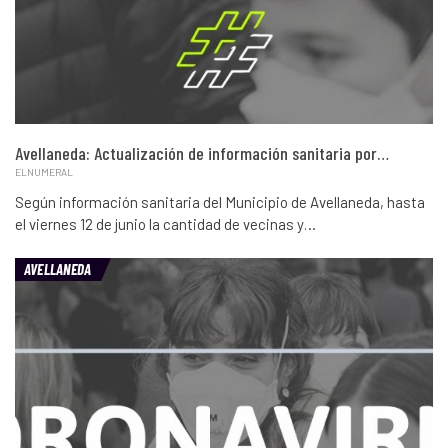
Avellaneda: Actualización de información sanitaria por…
ELNUMERAL
Según información sanitaria del Municipio de Avellaneda, hasta
el viernes 12 de junio la cantidad de vecinas y…
AVELLANEDA