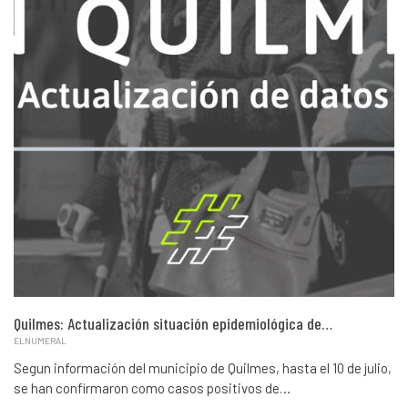
Quilmes: Actualización situación epidemiológica de…
ELNUMERAL
Segun información del municipio de Quilmes, hasta el 10 de julio,
se han confirmaron como casos positivos de…