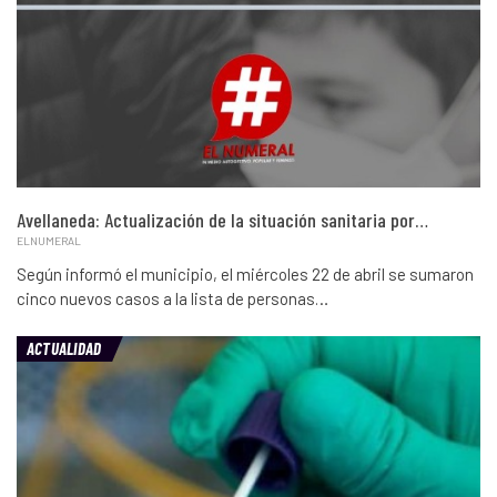
Avellaneda: Actualización de la situación sanitaria por…
ELNUMERAL
Según informó el municipio, el miércoles 22 de abril se sumaron
cinco nuevos casos a la lista de personas…
ACTUALIDAD