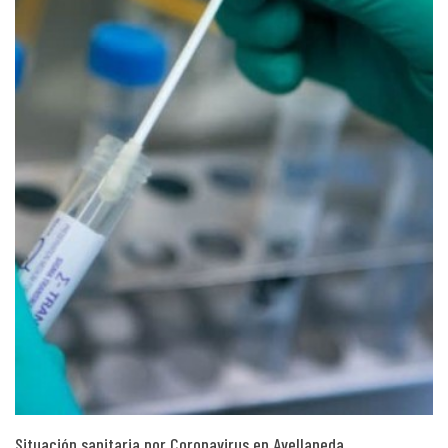
Situación sanitaria por Coronavirus en Avellaneda