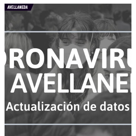
AVELLANEDA