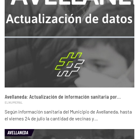
Avellaneda: Actualización de información sanitaria por…
ELNUMERAL
Según información sanitaria del Municipio de Avellaneda, hasta
el viernes 24 de julio la cantidad de vecinas y…
AVELLANEDA