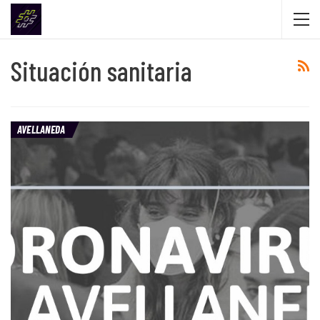
Situación sanitaria
AVELLANEDA