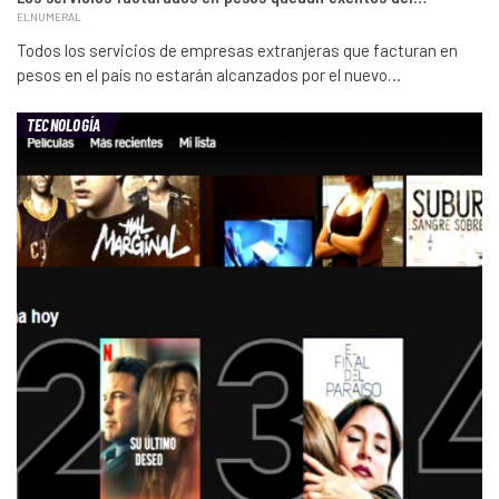
ELNUMERAL
Todos los servicios de empresas extranjeras que facturan en
pesos en el país no estarán alcanzados por el nuevo…
TECNOLOGÍA