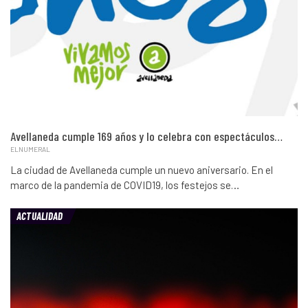
Avellaneda cumple 169 años y lo celebra con espectáculos…
ELNUMERAL
La ciudad de Avellaneda cumple un nuevo aniversario. En el
marco de la pandemia de COVID19, los festejos se…
ACTUALIDAD