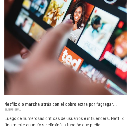
Netflix dio marcha atrás con el cobro extra por “agregar…
ELNUMERAL
Luego de numerosas críticas de usuarios e influencers, Netflix
finalmente anunció se eliminó la función que pedía…