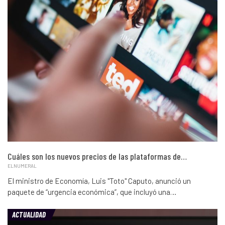
Cuáles son los nuevos precios de las plataformas de…
ELNUMERAL
El ministro de Economía, Luis "Toto" Caputo, anunció un
paquete de “urgencia económica”, que incluyó una…
ACTUALIDAD