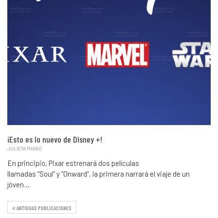
¡Esto es lo nuevo de Disney +!
JULIETA MIANO
En principio, Pixar estrenará dos películas
llamadas “Soul” y “Onward”, la primera narrará el viaje de un
jóven…
ANTIGUAS PUBLICACIONES