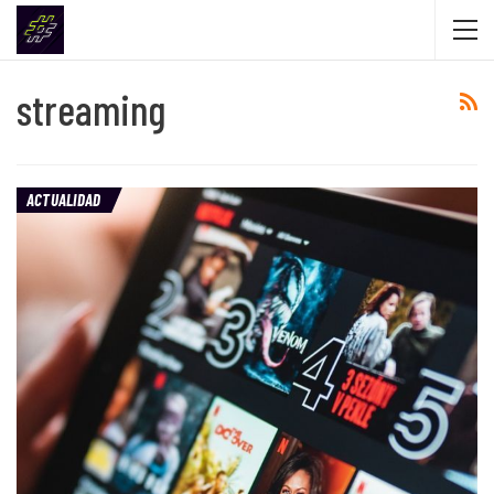
streaming
ACTUALIDAD