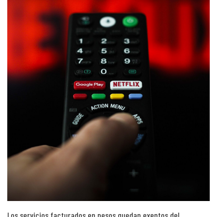
Los servicios facturados en pesos quedan exentos del…