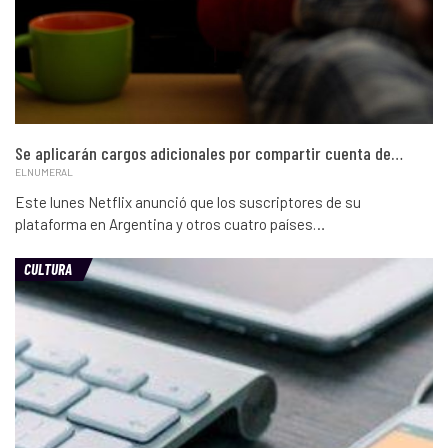
Se aplicarán cargos adicionales por compartir cuenta de…
ELNUMERAL
Este lunes Netflix anunció que los suscriptores de su
plataforma en Argentina y otros cuatro países…
CULTURA