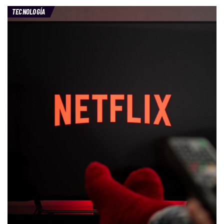
TECNOLOGÍA