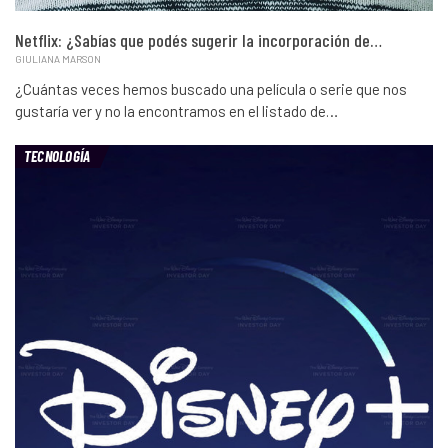
Netflix: ¿Sabías que podés sugerir la incorporación de…
GIULIANA MARSON
¿Cuántas veces hemos buscado una película o serie que nos
gustaría ver y no la encontramos en el listado de…
TECNOLOGÍA