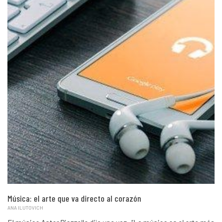
Música: el arte que va directo al corazón
ANA ILUTOVICH