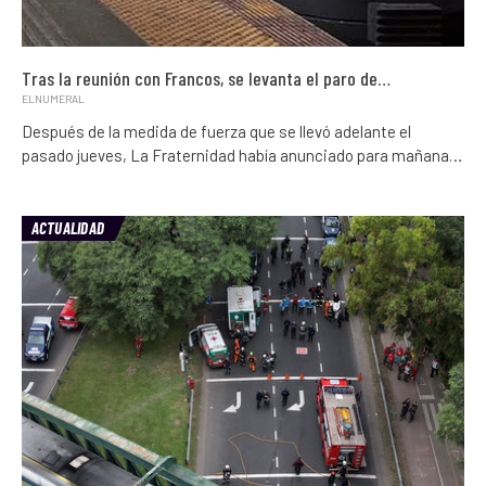
Tras la reunión con Francos, se levanta el paro de…
ELNUMERAL
Después de la medida de fuerza que se llevó adelante el
pasado jueves, La Fraternidad había anunciado para mañana…
ACTUALIDAD