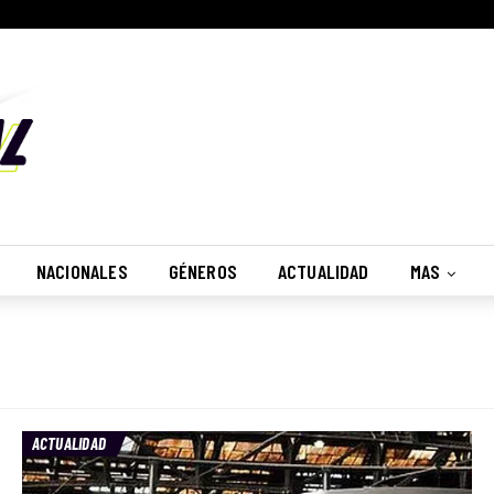
NACIONALES
GÉNEROS
ACTUALIDAD
MAS
ACTUALIDAD