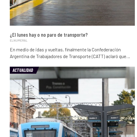
¿El lunes hay o no paro de transporte?
ELNUMERAL
En medio de idas y vueltas, finalmente la Confederación
Argentina de Trabajadores de Transporte (CATT) aclaró que…
ACTUALIDAD