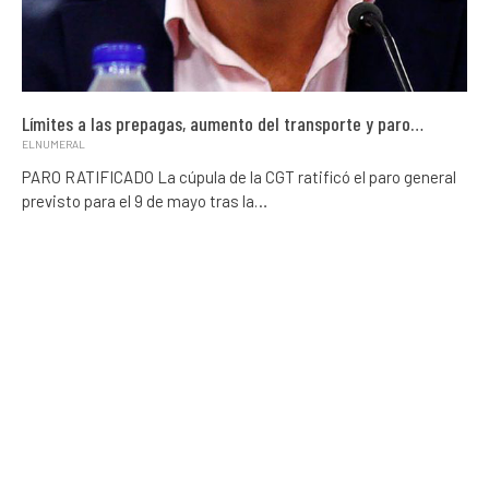
Límites a las prepagas, aumento del transporte y paro…
ELNUMERAL
PARO RATIFICADO La cúpula de la CGT ratificó el paro general
previsto para el 9 de mayo tras la…