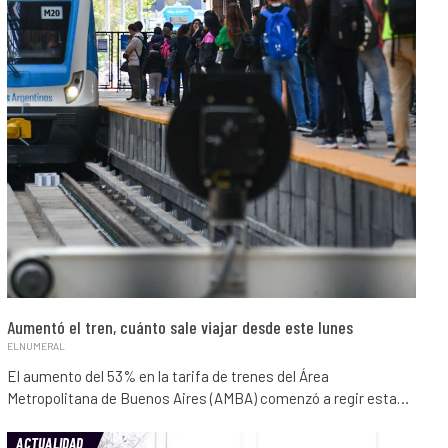
Aumentó el tren, cuánto sale viajar desde este lunes
ELNUMERAL
El aumento del 53% en la tarifa de trenes del Área
Metropolitana de Buenos Aires (AMBA) comenzó a regir esta…
ACTUALIDAD