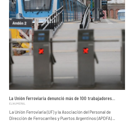
La Unión Ferroviaria denunció más de 100 trabajadores…
ELNUMERAL
La Unión Ferroviaria (UF) y la Asociación del Personal de
Dirección de Ferrocarriles y Puertos Argentinos (APDFA)…