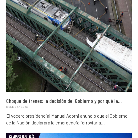
Choque de trenes: la decisión del Gobierno y por qué la…
BELE BANEGAS
El vocero presidencial Manuel Adorni anunció que el Gobierno
de la Nación declarará la emergencia ferroviaria…
CLAVES DEL DÍA