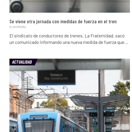
Se viene otra jornada con medidas de fuerza en el tren
ELNUMERAL
El sindicato de conductores de trenes, La Fraternidad, sacó
un comunicado informando una nueva medida de fuerza que…
ACTUALIDAD