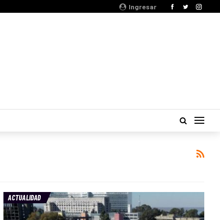
Ingresar
ACTUALIDAD