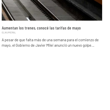
Aumentan los trenes, conocé las tarifas de mayo
ELNUMERAL
A pesar de que falta más de una semana para el comienzo de
mayo, el Gobierno de Javier Milei anunció un nuevo golpe…