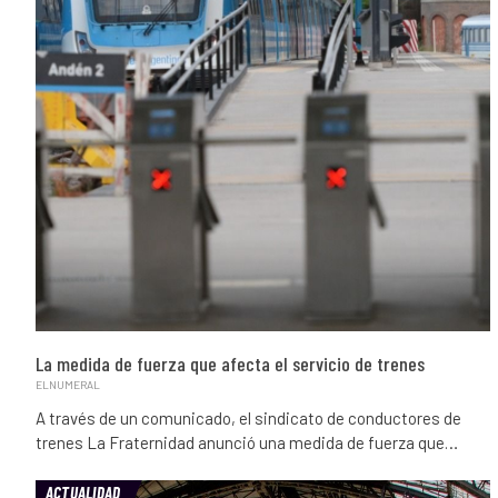
La medida de fuerza que afecta el servicio de trenes
ELNUMERAL
A través de un comunicado, el sindicato de conductores de
trenes La Fraternidad anunció una medida de fuerza que…
ACTUALIDAD