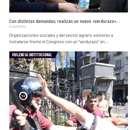
Con distintas demandas, realizan un nuevo «verdurazo»…
ELNUMERAL
Organizaciones sociales y del sector agrario volvieron a
instalarse frente el Congreso con un "verdurazo" en…
VIOLENCIA INSTITUCIONAL