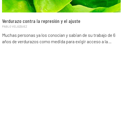
Verdurazo contra la represión y el ajuste
PABLO VELÁZQUEZ
Muchas personas ya los conocían y sabian de su trabajo de 6
años de verdurazos como medida para exigir acceso a la…