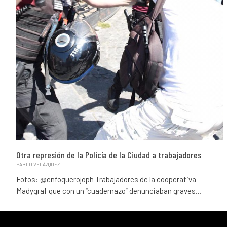
Otra represión de la Policía de la Ciudad a trabajadores
PABLO VELÁZQUEZ
Fotos: @enfoquerojoph Trabajadores de la cooperativa
Madygraf que con un “cuadernazo” denunciaban graves…