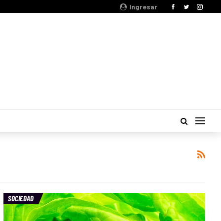
Ingresar
SOCIEDAD