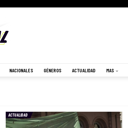
NACIONALES
GÉNEROS
ACTUALIDAD
MAS
ACTUALIDAD