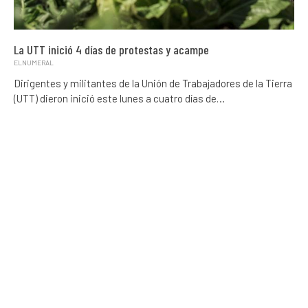
La UTT inició 4 días de protestas y acampe
ELNUMERAL
Dirigentes y militantes de la Unión de Trabajadores de la Tierra
(UTT) dieron inició este lunes a cuatro días de…