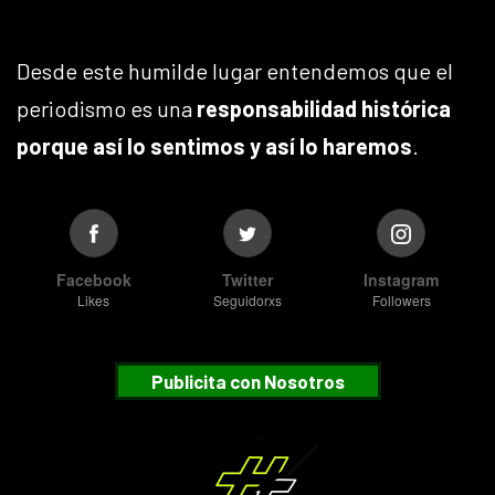
Desde este humilde lugar entendemos que el
periodismo es una
responsabilidad histórica
porque así lo sentimos y así lo haremos
.
Facebook
Twitter
Instagram
Likes
Seguidorxs
Followers
Publicita con Nosotros