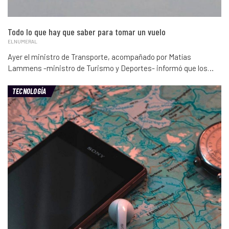
Todo lo que hay que saber para tomar un vuelo
ELNUMERAL
Ayer el ministro de Transporte, acompañado por Matías
Lammens -ministro de Turismo y Deportes- informó que los…
TECNOLOGÍA