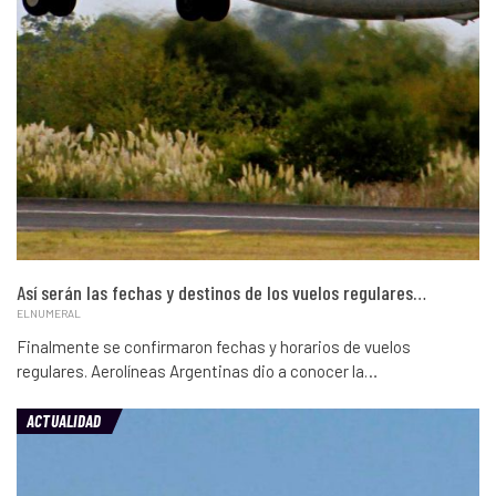
Así serán las fechas y destinos de los vuelos regulares…
ELNUMERAL
Finalmente se confirmaron fechas y horarios de vuelos
regulares. Aerolíneas Argentinas dio a conocer la…
ACTUALIDAD