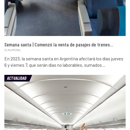
Semana santa | Comenzó la venta de pasajes de trenes…
ELNUMERAL
En 2023, la semana santa en Argentina afectará los días jueves
6 y viernes 7, que serán días no laborables, sumados…
ACTUALIDAD