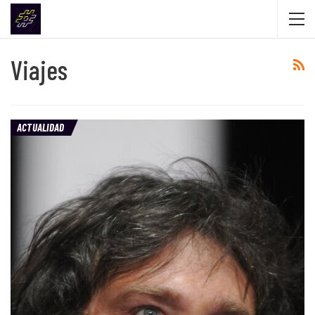
Viajes
ACTUALIDAD