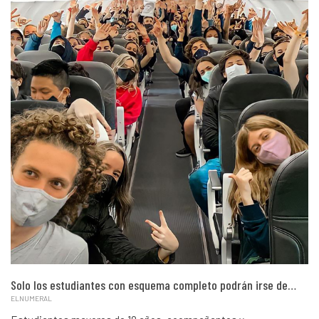
Solo los estudiantes con esquema completo podrán irse de…
ELNUMERAL