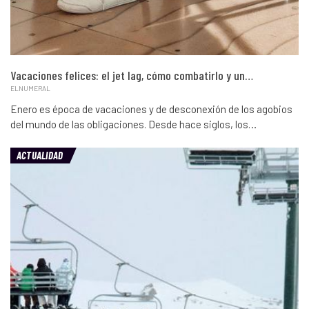
Vacaciones felices: el jet lag, cómo combatirlo y un…
ELNUMERAL
Enero es época de vacaciones y de desconexión de los agobios
del mundo de las obligaciones. Desde hace siglos, los…
ACTUALIDAD