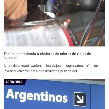
Test de alcoholemia a chóferes de micros de viajes de…
ELNUMERAL
A raíz de la reactivación de los viajes de egresados, miles de
jóvenes volverán a viajar a distintos puntos del…
ACTUALIDAD