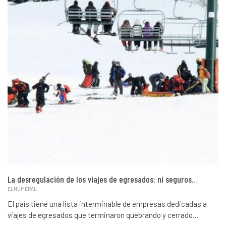
La desregulación de los viajes de egresados: ni seguros…
ELNUMERAL
El país tiene una lista interminable de empresas dedicadas a
viajes de egresados que terminaron quebrando y cerrado…