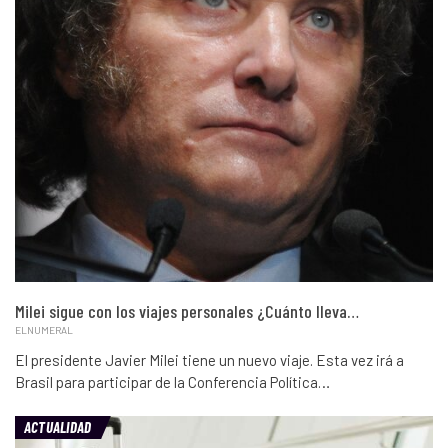
Milei sigue con los viajes personales ¿Cuánto lleva…
ELNUMERAL
El presidente Javier Milei tiene un nuevo viaje. Esta vez irá a
Brasil para participar de la Conferencia Política…
ACTUALIDAD