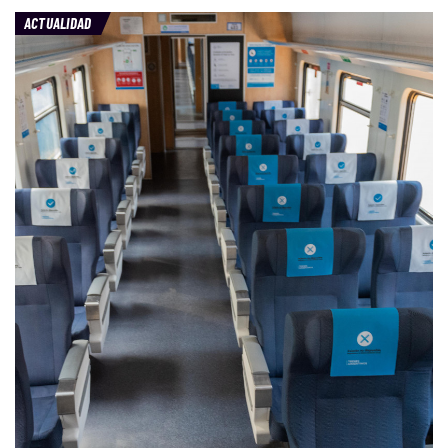
ACTUALIDAD