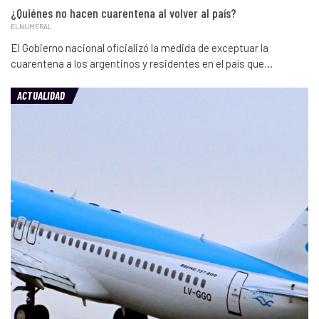
¿Quiénes no hacen cuarentena al volver al país?
ELNUMERAL
El Gobierno nacional oficializó la medida de exceptuar la
cuarentena a los argentinos y residentes en el país que…
ACTUALIDAD