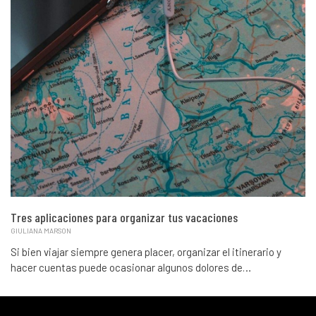
Tres aplicaciones para organizar tus vacaciones
GIULIANA MARSON
Si bien viajar siempre genera placer, organizar el itinerario y
hacer cuentas puede ocasionar algunos dolores de…