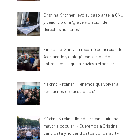
Cristina Kirchner llevó su caso ante la ONU
y denunció una “grave violación de
derechos humanos”
Emmanuel Santalla recorrió comercios de
Avellaneda y dialogó con sus dueños
sobre la crisis que atraviesa el sector
Máximo Kirchner: “Tenemos que volver a
ser dueños de nuestro país”
Máximo Kirchner llamó a reconstruir una
mayoría popular: «Queremos a Cristina
candidata y no candidatos por default»