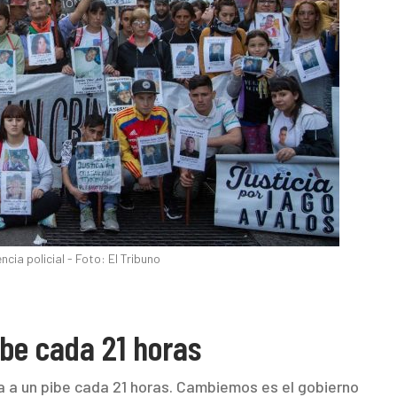
ncia policial - Foto: El Tribuno
ibe cada 21 horas
 a un pibe cada 21 horas. Cambiemos es el gobierno