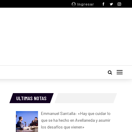
Ingresar
ULTIMAS NOTAS
Emmanuel Santalla: «Hay que cuidar lo
que se ha hecho en Avellaneda y asumir
los desafíos que vienen»