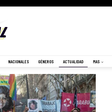
NACIONALES
GÉNEROS
ACTUALIDAD
MAS