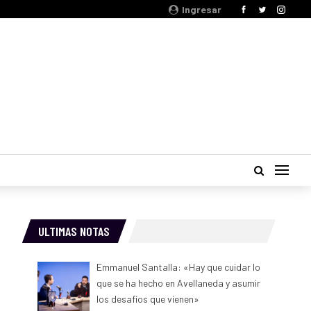
Ingresar
ULTIMAS NOTAS
Emmanuel Santalla: «Hay que cuidar lo
que se ha hecho en Avellaneda y asumir
los desafíos que vienen»