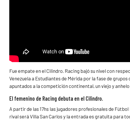
Fue empate en el Cilindro. Racing bajó su nivel con respec
Venezuela a Estudiantes de Mérida por la fase de grupos 
apuntados a la competición continental, un viejo y anhelo 
El femenino de Racing debuta en el Cilindro.
A partir de las 17hs las jugadores profesionales de Fútbo
rival será Villa San Carlos y la entrada es gratuita para tod