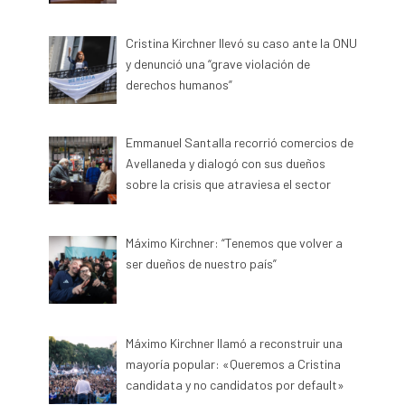
Cristina Kirchner llevó su caso ante la ONU
y denunció una “grave violación de
derechos humanos”
Emmanuel Santalla recorrió comercios de
Avellaneda y dialogó con sus dueños
sobre la crisis que atraviesa el sector
Máximo Kirchner: “Tenemos que volver a
ser dueños de nuestro país”
Máximo Kirchner llamó a reconstruir una
mayoría popular: «Queremos a Cristina
candidata y no candidatos por default»