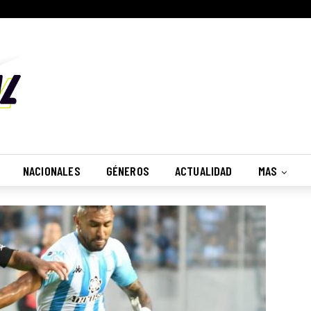
NACIONALES
GÉNEROS
ACTUALIDAD
MAS