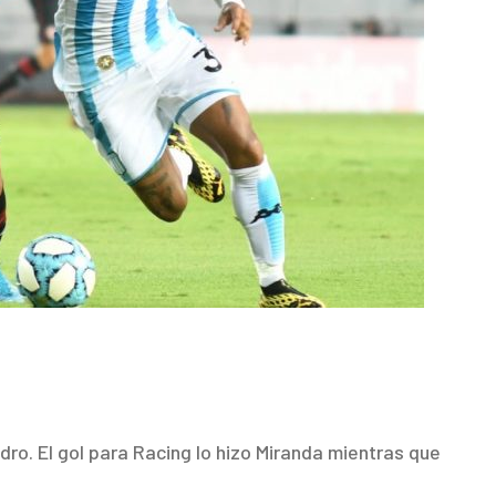
dro. El gol para Racing lo hizo Miranda mientras que