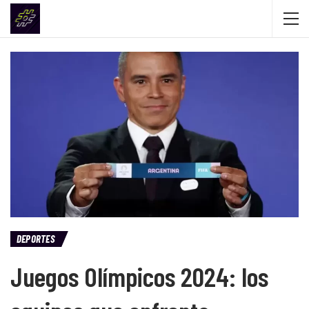
DEPORTES
Juegos Olímpicos 2024: los