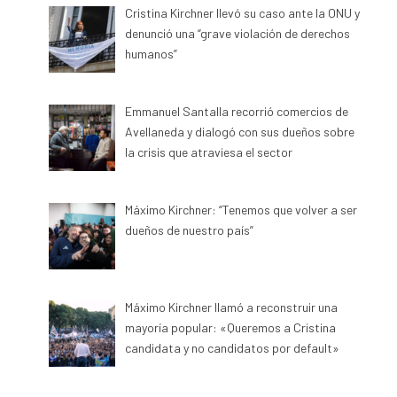
Cristina Kirchner llevó su caso ante la ONU y
denunció una “grave violación de derechos
humanos”
Emmanuel Santalla recorrió comercios de
Avellaneda y dialogó con sus dueños sobre
la crisis que atraviesa el sector
Máximo Kirchner: “Tenemos que volver a ser
dueños de nuestro país”
Máximo Kirchner llamó a reconstruir una
mayoría popular: «Queremos a Cristina
candidata y no candidatos por default»