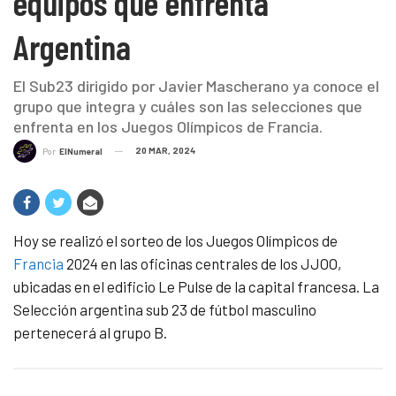
equipos que enfrenta
Argentina
El Sub23 dirigido por Javier Mascherano ya conoce el
grupo que integra y cuáles son las selecciones que
enfrenta en los Juegos Olímpicos de Francia.
20 MAR, 2024
Por
ElNumeral
Hoy se realizó el sorteo de los Juegos Olímpicos de
Francia
2024 en las oficinas centrales de los JJOO,
ubicadas en el edificio Le Pulse de la capital francesa. La
Selección argentina sub 23 de fútbol masculino
pertenecerá al grupo B.