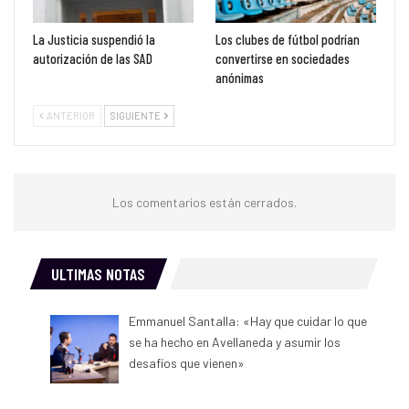
La Justicia suspendió la
Los clubes de fútbol podrían
autorización de las SAD
convertirse en sociedades
anónimas
ANTERIOR
SIGUIENTE
Los comentarios están cerrados.
ULTIMAS NOTAS
Emmanuel Santalla: «Hay que cuidar lo que
se ha hecho en Avellaneda y asumir los
desafíos que vienen»