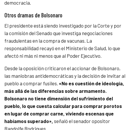
democracia.
Otros dramas de Bolsonaro
El presidente está siendo investigado por la Corte y por
la comisión del Senado que investiga negociaciones
fraudulentas en la compra de vacunas. La
responsabilidad recayó en el Ministerio de Salud, lo que
afectó ni más ni menos que al Poder Ejecutivo.
Desde la oposición criticaron el accionar de Bolsonaro,
las maniobras antidemocráticas y la decisión de invitar al
pueblo a comprar fusiles.
«No es cuestión de ideología,
más allá de las diferencias sobre armamento.
Bolsonaro no tiene dimensión del sufrimiento del
pueblo, lo que cuesta calcular para comprar porotos
en lugar de comprar carne, viviendo escenas que
habíamos superado»,
señaló el senador opositor
Randolfe Rodrigues.