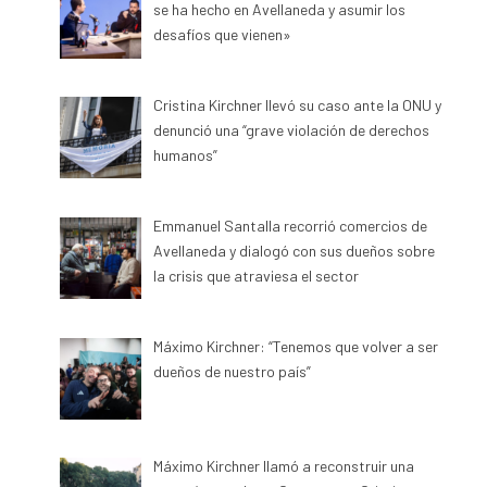
se ha hecho en Avellaneda y asumir los
desafíos que vienen»
Cristina Kirchner llevó su caso ante la ONU y
denunció una “grave violación de derechos
humanos”
Emmanuel Santalla recorrió comercios de
Avellaneda y dialogó con sus dueños sobre
la crisis que atraviesa el sector
Máximo Kirchner: “Tenemos que volver a ser
dueños de nuestro país”
Máximo Kirchner llamó a reconstruir una