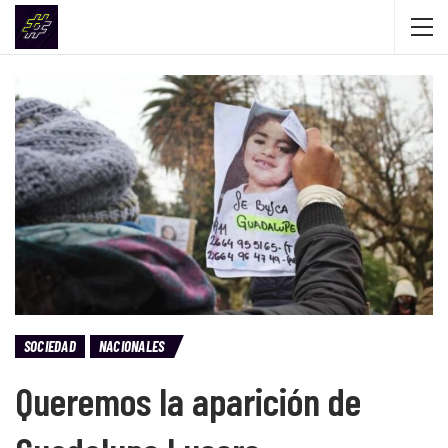
SOCIEDAD
NACIONALES
Queremos la aparición de