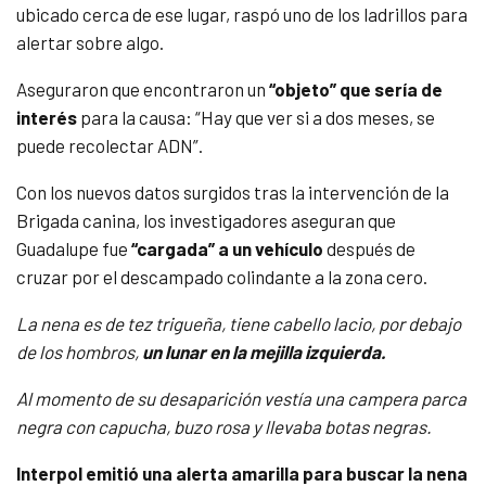
ubicado cerca de ese lugar, raspó uno de los ladrillos para
alertar sobre algo.
Aseguraron que encontraron un
“objeto” que sería de
interés
para la causa: “Hay que ver si a dos meses, se
puede recolectar ADN”.
Con los nuevos datos surgidos tras la intervención de la
Brigada canina, los investigadores aseguran que
Guadalupe fue
“cargada” a un vehículo
después de
cruzar por el descampado colindante a la zona cero.
La nena es de tez trigueña, tiene cabello lacio, por debajo
de los hombros,
un lunar en la mejilla izquierda.
Al momento de su desaparición vestía una campera parca
negra con capucha, buzo rosa y llevaba botas negras.
Interpol emitió una alerta amarilla para buscar la nena