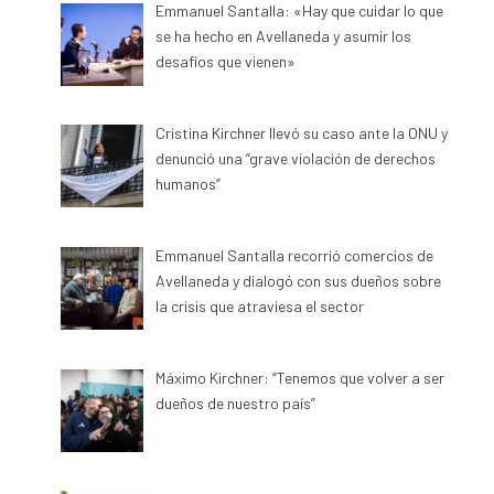
Emmanuel Santalla: «Hay que cuidar lo que
se ha hecho en Avellaneda y asumir los
desafíos que vienen»
Cristina Kirchner llevó su caso ante la ONU y
denunció una “grave violación de derechos
humanos”
Emmanuel Santalla recorrió comercios de
Avellaneda y dialogó con sus dueños sobre
la crisis que atraviesa el sector
Máximo Kirchner: “Tenemos que volver a ser
dueños de nuestro país”