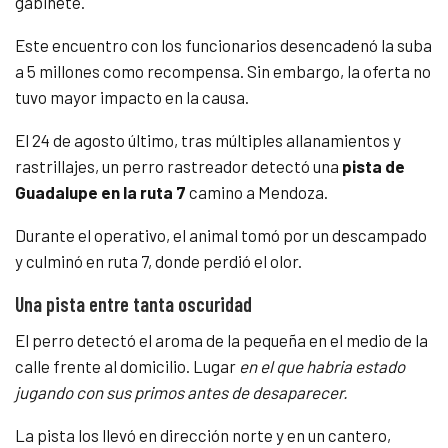
gabinete.
Este encuentro con los funcionarios desencadenó la suba
a 5 millones como recompensa. Sin embargo,
la oferta no
tuvo mayor impacto en la causa.
El 24 de agosto último, tras múltiples allanamientos y
rastrillajes, un perro rastreador detectó una
pista de
Guadalupe en la ruta 7
camino a Mendoza.
Durante el operativo, el animal tomó por un descampado
y culminó en ruta 7, donde perdió el olor.
Una pista entre tanta oscuridad
El perro detectó el aroma de la pequeña en el medio de la
calle frente al domicilio. Lugar
en el que habria estado
jugando con sus primos antes de desaparecer.
La pista los llevó en dirección norte y en un cantero,