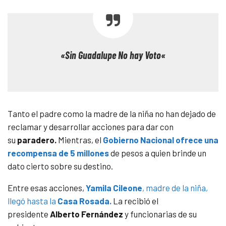
«
Sin Guadalupe No hay Voto
«
Tanto el padre como la madre de la niña no han dejado de
reclamar y desarrollar acciones para dar con
su
paradero.
Mientras, el
Gobierno Nacional ofrece una
recompensa de 5 millones
de pesos a quien brinde un
dato cierto sobre su destino.
Entre esas acciones,
Yamila Cileone
, madre de la niña,
llegó hasta la
Casa Rosada.
La recibió el
presidente
Alberto Fernández
y funcionarias de su