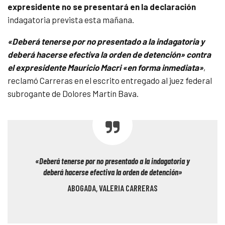
expresidente no se presentará en la declaración
indagatoria prevista esta mañana.
«Deberá tenerse por no presentado a la indagatoria y
deberá hacerse efectiva la orden de detención» contra
el expresidente Mauricio Macri «en forma inmediata»
,
reclamó Carreras en el escrito entregado al juez federal
subrogante de Dolores Martín Bava.
«Deberá tenerse por no presentado a la indagatoria y
deberá hacerse efectiva la orden de detención»
ABOGADA, VALERIA CARRERAS