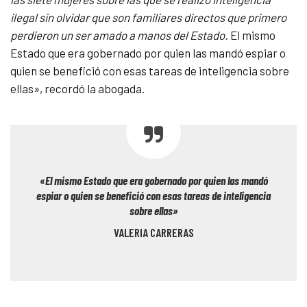
ilegal sin olvidar que son familiares directos que primero
perdieron un ser amado a manos del Estado.
El mismo
Estado que era gobernado por quien las mandó espiar o
quien se benefició con esas tareas de inteligencia sobre
ellas», recordó la abogada.
«El mismo Estado que era gobernado por quien las mandó
espiar o quien se benefició con esas tareas de inteligencia
sobre ellas»
VALERIA CARRERAS