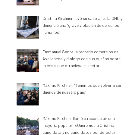
Cristina Kirchner llevó su caso ante la ONU y
denunció una “grave violación de derechos
humanos”
Emmanuel Santalla recorrió comercios de
Avellaneda y dialogó con sus dueños sobre
la crisis que atraviesa el sector
Máximo Kirchner: “Tenemos que volver a ser
dueños de nuestro país”
Máximo Kirchner llamó a reconstruir una
mayoría popular: «Queremos a Cristina
candidata y no candidatos por default»