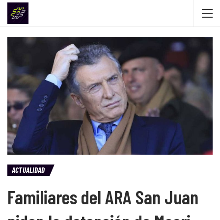
ACTUALIDAD
Familiares del ARA San Juan