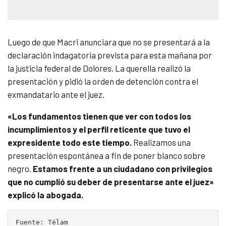
Luego de que Macri anunciara que no se presentará a la
declaración indagatoria prevista para esta mañana por
la justicia federal de Dolores. La querella realizó la
presentación y pidió la orden de detención contra el
exmandatario ante el juez.
«Los fundamentos tienen que ver con todos los
incumplimientos y el perfil reticente que tuvo el
expresidente todo este tiempo.
Realizamos una
presentación espontánea a fin de poner blanco sobre
negro.
Estamos frente a un ciudadano con privilegios
que no cumplió su deber de presentarse ante el juez»
explicó la abogada.
Fuente: Télam