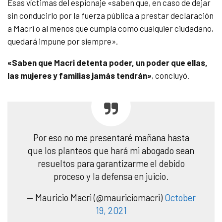
Esas víctimas del espionaje «saben que, en caso de dejar
sin conducirlo por la fuerza pública a prestar declaración
a Macri o al menos que cumpla como cualquier ciudadano,
quedará impune por siempre».
«Saben que Macri detenta poder, un poder que ellas,
las mujeres y familias jamás tendrán»
, concluyó.
Por eso no me presentaré mañana hasta
que los planteos que hará mi abogado sean
resueltos para garantizarme el debido
proceso y la defensa en juicio.
— Mauricio Macri (@mauriciomacri)
October
19, 2021