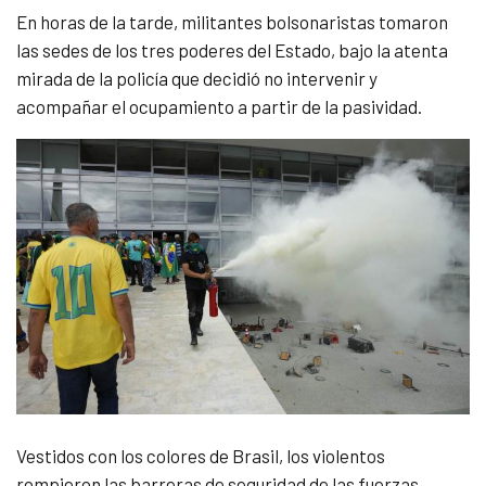
En horas de la tarde, militantes bolsonaristas tomaron
las sedes de los tres poderes del Estado, bajo la atenta
mirada de la policía que decidió no intervenir y
acompañar el ocupamiento a partir de la pasividad.
Vestidos con los colores de Brasil, los violentos
rompieron las barreras de seguridad de las fuerzas