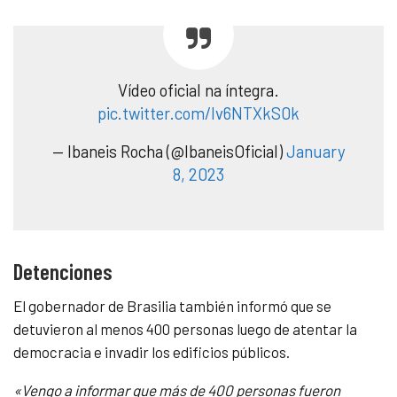
Vídeo oficial na íntegra.
pic.twitter.com/lv6NTXkS0k
— Ibaneis Rocha (@IbaneisOficial)
January
8, 2023
Detenciones
El gobernador de Brasilia también informó que se
detuvieron al menos 400 personas luego de atentar la
democracia e invadir los edificios públicos.
«Vengo a informar que más de 400 personas fueron