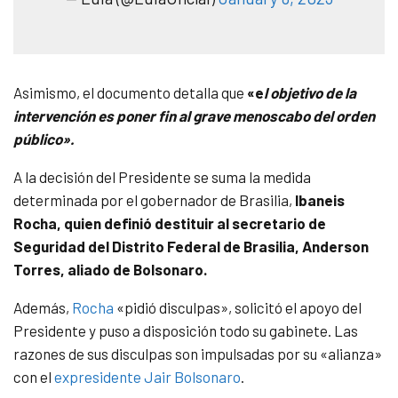
Asimismo, el documento detalla que
«e
l objetivo de la
intervención es poner fin al grave menoscabo del orden
público».
A la decisión del Presidente se suma la medida
determinada por el gobernador de Brasilia,
Ibaneis
Rocha, quien definió destituir al secretario de
Seguridad del Distrito Federal de Brasilia, Anderson
Torres, aliado de Bolsonaro.
Además,
Rocha
«pidió disculpas», solicitó el apoyo del
Presidente y puso a disposición todo su gabinete. Las
razones de sus disculpas son impulsadas por su «alianza»
con el
expresidente Jair Bolsonaro
.