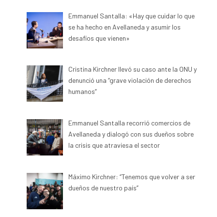
Emmanuel Santalla: «Hay que cuidar lo que
se ha hecho en Avellaneda y asumir los
desafíos que vienen»
Cristina Kirchner llevó su caso ante la ONU y
denunció una “grave violación de derechos
humanos”
Emmanuel Santalla recorrió comercios de
Avellaneda y dialogó con sus dueños sobre
la crisis que atraviesa el sector
Máximo Kirchner: “Tenemos que volver a ser
dueños de nuestro país”