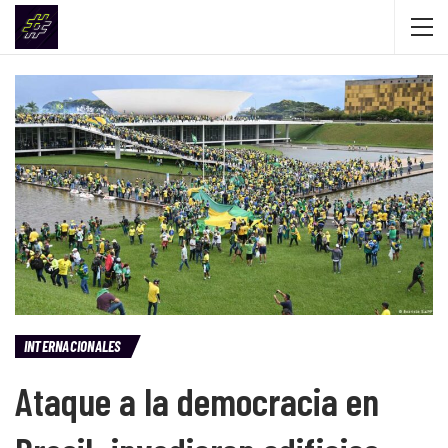
INTERNACIONALES
Ataque a la democracia en