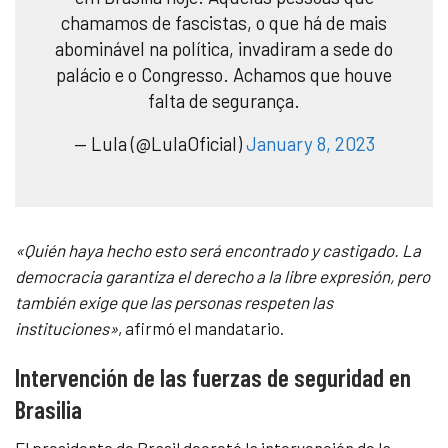
chamamos de fascistas, o que há de mais
abominável na política, invadiram a sede do
palácio e o Congresso. Achamos que houve
falta de segurança.
— Lula (@LulaOficial)
January 8, 2023
«Quién haya hecho esto será encontrado y castigado. La
democracia garantiza el derecho a la libre expresión, pero
también exige que las personas respeten las
instituciones»
, afirmó el mandatario.
Intervención de las fuerzas de seguridad en
Brasilia