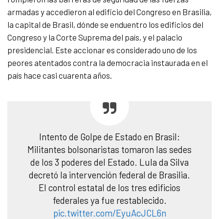
armadas y accedieron
al edificio del Congreso en Brasilia,
la capital de Brasil, dónde se enduentro los edificios del
Congreso y la Corte Suprema del país, y el palacio
presidencial. Este accionar es considerado uno de los
peores atentados contra la democracia instaurada en el
país hace casi cuarenta años.
Intento de Golpe de Estado en Brasil:
Militantes bolsonaristas tomaron las sedes
de los 3 poderes del Estado. Lula da Silva
decretó la intervención federal de Brasilia.
El control estatal de los tres edificios
federales ya fue restablecido.
pic.twitter.com/EyuAcJCL6n