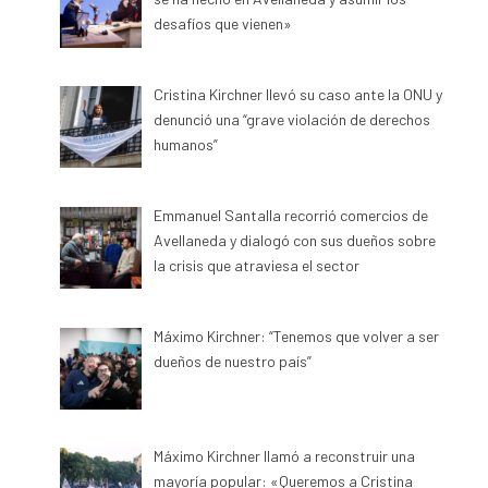
desafíos que vienen»
Cristina Kirchner llevó su caso ante la ONU y
denunció una “grave violación de derechos
humanos”
Emmanuel Santalla recorrió comercios de
Avellaneda y dialogó con sus dueños sobre
la crisis que atraviesa el sector
Máximo Kirchner: “Tenemos que volver a ser
dueños de nuestro país”
Máximo Kirchner llamó a reconstruir una
mayoría popular: «Queremos a Cristina