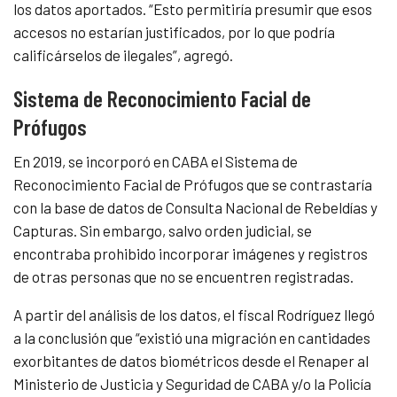
los datos aportados. “Esto permitiría presumir que esos
accesos no estarían justificados, por lo que podría
calificárselos de ilegales”, agregó.
Sistema de Reconocimiento Facial de
Prófugos
En 2019, se incorporó en CABA el Sistema de
Reconocimiento Facial de Prófugos que se contrastaría
con la base de datos de Consulta Nacional de Rebeldías y
Capturas. Sin embargo, salvo orden judicial, se
encontraba prohibido incorporar imágenes y registros
de otras personas que no se encuentren registradas.
A partir del análisis de los datos, el fiscal Rodríguez llegó
a la conclusión que “existió una migración en cantidades
exorbitantes de datos biométricos desde el Renaper al
Ministerio de Justicia y Seguridad de CABA y/o la Policía