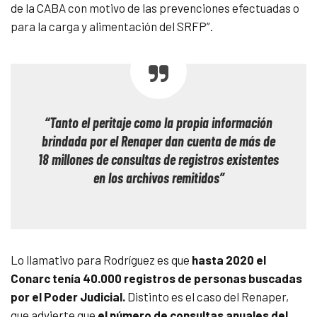
de la CABA con motivo de las prevenciones efectuadas o
para la carga y alimentación del SRFP”.
“Tanto el peritaje como la propia información
brindada por el Renaper dan cuenta de más de
18 millones de consultas de registros existentes
en los archivos remitidos”
Lo llamativo para Rodríguez es que
hasta 2020 el
Conarc tenía 40.000 registros de personas buscadas
por el Poder Judicial.
Distinto es el caso del Renaper,
que advierte que
el número de consultas anuales del