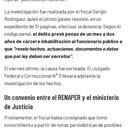
La investigación fue realizada por el fiscal Sergio
Rodríguez, quien el último jueves resolvió, en un
expediente de 31 páginas, efectuar la denuncia. Según el
código penal,
el delito prevé penas de un mes a dos
años de cárcel e inhabilitación al funcionario público a
que
“revele hechos, actuaciones, documentos o datos
que por ley deben ser secretos”.
El viernes último, la causa fue sorteada. El Juzgado
Federal y Correccional N° 3 llevará adelante la
investigación de los hechos.
Un convenio entre el RENAPER y el ministerio
de Justicia
Previamente, el fiscal había consignado que tomó
conocimiento a partir de notas periodísticas de posibles