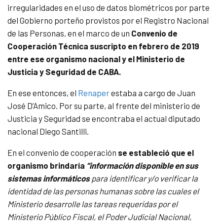
irregularidades en el uso de datos biométricos por parte
del Gobierno porteño provistos por el Registro Nacional
de las Personas, en el marco de un
Convenio de
Cooperación Técnica suscripto en febrero de 2019
entre ese organismo nacional y el Ministerio de
Justicia y Seguridad de CABA.
En ese entonces, el
Renaper
estaba a cargo de Juan
José D’Amico. Por su parte, al frente del ministerio de
Justicia y Seguridad se encontraba el actual diputado
nacional Diego Santilli.
En el convenio de cooperación
se estableció que el
organismo
brindaría
“información disponible en sus
sistemas informáticos
para identificar y/o verificar la
identidad de las personas humanas sobre las cuales el
Ministerio desarrolle las tareas requeridas por el
Ministerio Público Fiscal, el Poder Judicial Nacional,