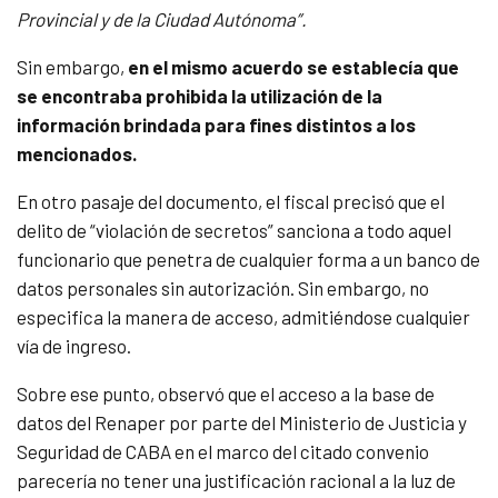
Provincial y de la Ciudad Autónoma”.
Sin embargo,
en el mismo acuerdo se establecía que
se encontraba prohibida la utilización de la
información brindada para fines distintos a los
mencionados.
En otro pasaje del documento, el fiscal precisó que el
delito de “violación de secretos” sanciona a todo aquel
funcionario que penetra de cualquier forma a un banco de
datos personales sin autorización. Sin embargo, no
especifica la manera de acceso, admitiéndose cualquier
vía de ingreso.
Sobre ese punto, observó que el acceso a la base de
datos del Renaper por parte del Ministerio de Justicia y
Seguridad de CABA en el marco del citado convenio
parecería no tener una justificación racional a la luz de