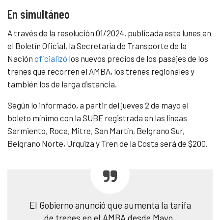
En simultáneo
A través de la resolución 01/2024, publicada este lunes en
el Boletín Oficial, la Secretaría de Transporte de la
Nación
oficializó
los nuevos precios de los pasajes de los
trenes que recorren el AMBA, los trenes regionales y
también los de larga distancia.
Según lo informado, a partir del jueves 2 de mayo el
boleto mínimo con la SUBE registrada en las líneas
Sarmiento, Roca, Mitre, San Martín, Belgrano Sur,
Belgrano Norte, Urquiza y Tren de la Costa será de $200.
El Gobierno anunció que aumenta la tarifa
de trenes en el AMBA desde Mayo.