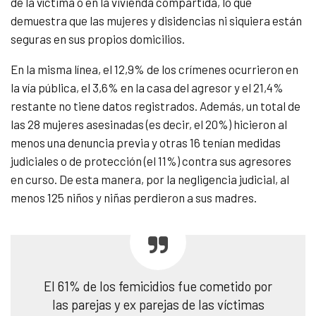
de la víctima o en la vivienda compartida, lo que
demuestra que las mujeres y disidencias ni siquiera están
seguras en sus propios domicilios.
En la misma línea, el 12,9% de los crímenes ocurrieron en
la vía pública, el 3,6% en la casa del agresor y el 21,4%
restante no tiene datos registrados. Además, un total de
las 28 mujeres asesinadas (es decir, el 20%) hicieron al
menos una denuncia previa y otras 16 tenían medidas
judiciales o de protección (el 11%) contra sus agresores
en curso. De esta manera, por la negligencia judicial, al
menos 125 niños y niñas perdieron a sus madres.
El 61% de los femicidios fue cometido por
las parejas y ex parejas de las víctimas