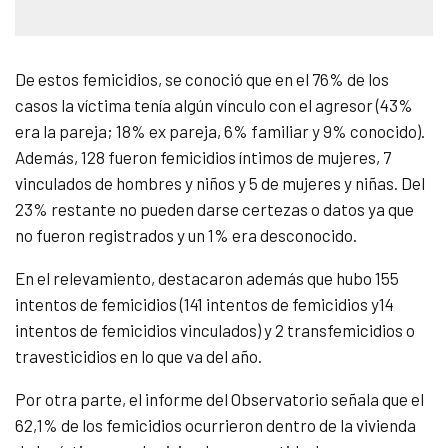
De estos femicidios, se conoció que en el 76% de los
casos la víctima tenía algún vínculo con el agresor (43%
era la pareja; 18% ex pareja, 6% familiar y 9% conocido).
Además, 128 fueron femicidios íntimos de mujeres, 7
vinculados de hombres y niños y 5 de mujeres y niñas. Del
23% restante no pueden darse certezas o datos ya que
no fueron registrados y un 1% era desconocido.
En el relevamiento, destacaron además que hubo 155
intentos de femicidios (141 intentos de femicidios y14
intentos de femicidios vinculados) y 2 transfemicidios o
travesticidios en lo que va del año.
Por otra parte, el informe del Observatorio señala que el
62,1% de los femicidios ocurrieron dentro de la vivienda