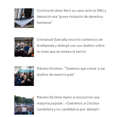
Cristina Kirchner llevó su caso ante la ONU y
denunció una “grave violación de derechos
humanos”
Emmanuel Santalla recorrió comercios de
Avellaneda y dialogó con sus dueños sobre
la crisis que atraviesa el sector
Máximo Kirchner: “Tenemos que volver a ser
dueños de nuestro país”
Máximo Kirchner llamó a reconstruir una
mayoría popular: «Queremos a Cristina
candidata y no candidatos por default»