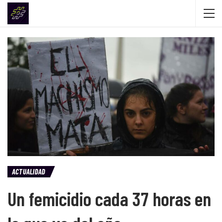
ACTUALIDAD
Un femicidio cada 37 horas en