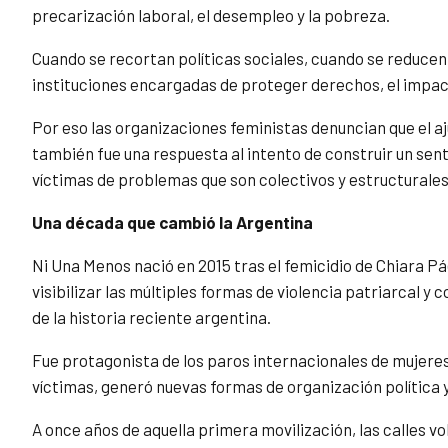
precarización laboral, el desempleo y la pobreza.
Cuando se recortan políticas sociales, cuando se reducen
instituciones encargadas de proteger derechos, el impac
Por eso las organizaciones feministas denuncian que el aj
también fue una respuesta al intento de construir un sen
víctimas de problemas que son colectivos y estructurales
Una década que cambió la Argentina
Ni Una Menos nació en 2015 tras el femicidio de Chiara Pá
visibilizar las múltiples formas de violencia patriarcal 
de la historia reciente argentina.
Fue protagonista de los paros internacionales de mujeres
víctimas, generó nuevas formas de organización política 
A once años de aquella primera movilización, las calles v