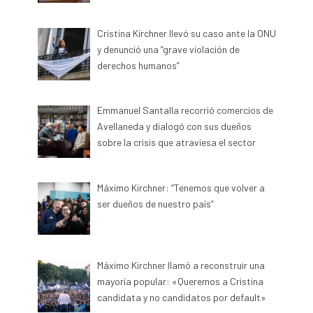
Cristina Kirchner llevó su caso ante la ONU
y denunció una “grave violación de
derechos humanos”
Emmanuel Santalla recorrió comercios de
Avellaneda y dialogó con sus dueños
sobre la crisis que atraviesa el sector
Máximo Kirchner: “Tenemos que volver a
ser dueños de nuestro país”
Máximo Kirchner llamó a reconstruir una
mayoría popular: «Queremos a Cristina
candidata y no candidatos por default»