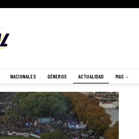
NACIONALES
GÉNEROS
ACTUALIDAD
MAS