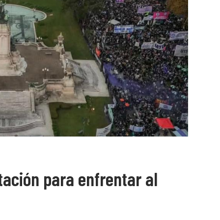
ación para enfrentar al