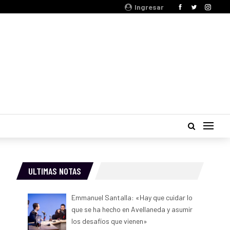
Ingresar
ULTIMAS NOTAS
Emmanuel Santalla: «Hay que cuidar lo
que se ha hecho en Avellaneda y asumir
los desafíos que vienen»