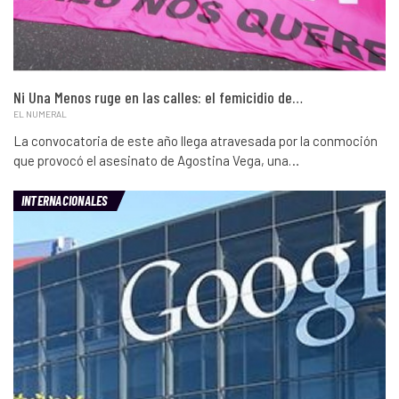
Ni Una Menos ruge en las calles: el femicidio de…
EL NUMERAL
La convocatoria de este año llega atravesada por la conmoción
que provocó el asesinato de Agostina Vega, una…
INTERNACIONALES