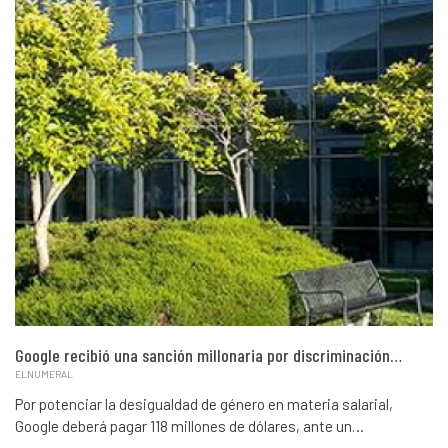
Google recibió una sanción millonaria por discriminación…
ELNUMERAL
Por potenciar la desigualdad de género en materia salarial,
Google deberá pagar 118 millones de dólares, ante un…