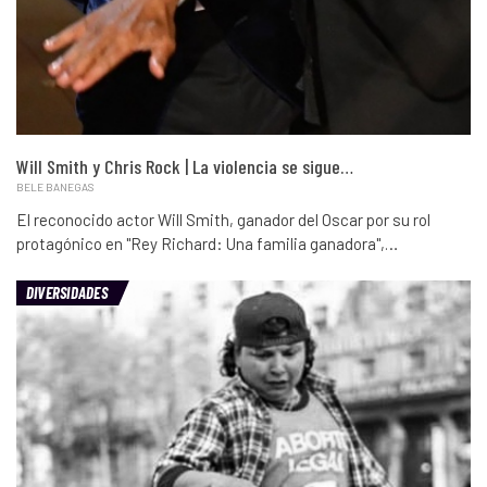
Will Smith y Chris Rock | La violencia se sigue…
BELE BANEGAS
El reconocido actor Will Smith, ganador del Oscar por su rol
protagónico en "Rey Richard: Una familia ganadora",…
DIVERSIDADES