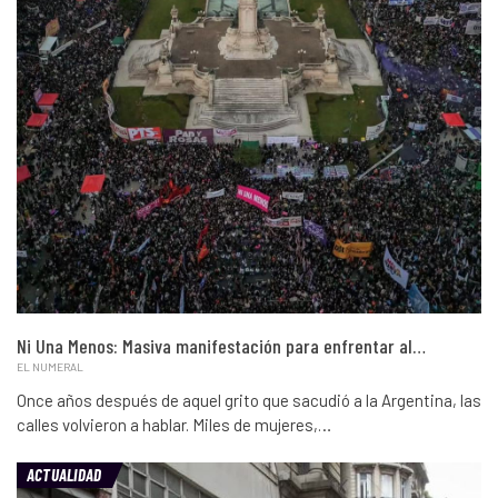
Ni Una Menos: Masiva manifestación para enfrentar al…
EL NUMERAL
Once años después de aquel grito que sacudió a la Argentina, las
calles volvieron a hablar. Miles de mujeres,…
ACTUALIDAD