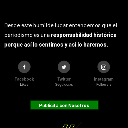
Desde este humilde lugar entendemos que el
periodismo es una
responsabilidad histórica
porque así lo sentimos y así lo haremos
.
Facebook
Twitter
Instagram
Likes
Seguidorxs
Followers
Publicita con Nosotros