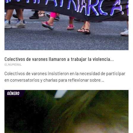
Colectivos de varones llamaron a trabajar la violencia…
ELNUMERAL
Colectivos de varones insistieron en la necesidad de participar
en conversatorios y charlas para reflexionar sobre…
GÉNERO