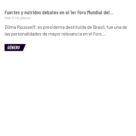
Fuertes y nutridos debates en el 1er Foro Mundial del…
PABLO VELÁZQUEZ
Dilma Rousseff, ex presidenta destituida de Brasil, fue una de
las personalidades de mayor relevancia en el Foro…
GÉNERO