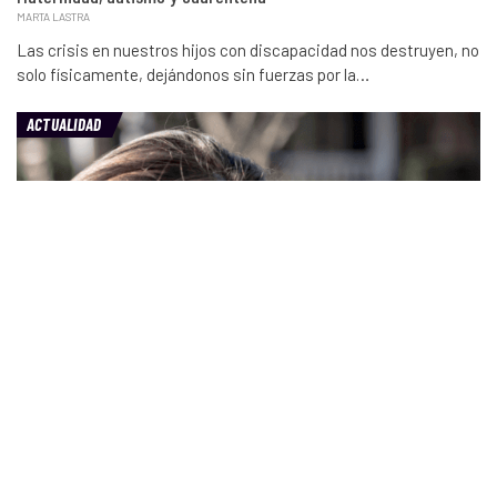
MARTA LASTRA
Las crisis en nuestros hijos con discapacidad nos destruyen, no
solo físicamente, dejándonos sin fuerzas por la…
ACTUALIDAD