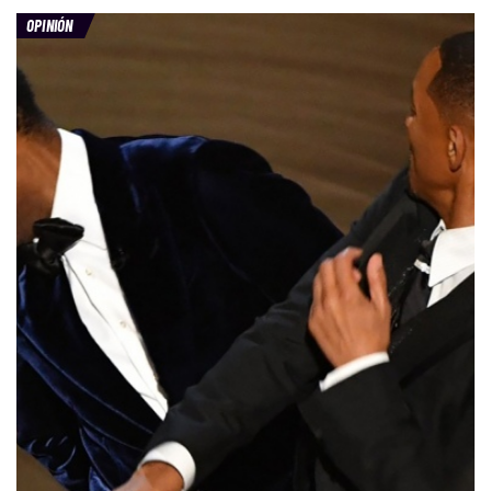
OPINIÓN