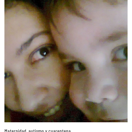
Maternidad, autismo y cuarentena