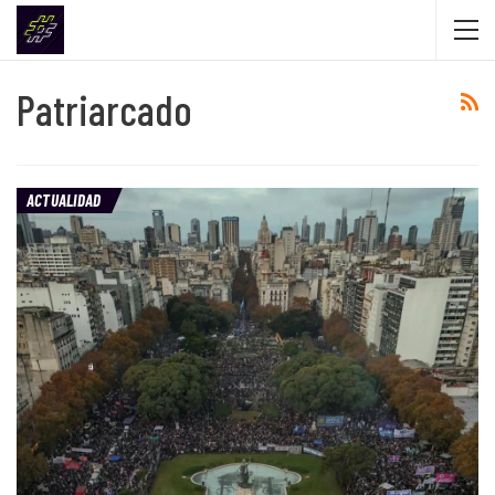
Patriarcado
ACTUALIDAD