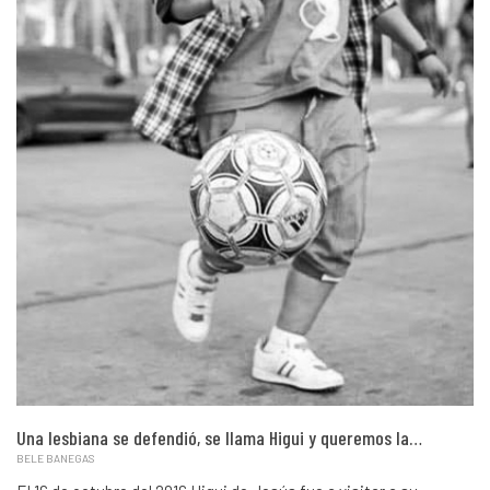
Una lesbiana se defendió, se llama Higui y queremos la…
BELE BANEGAS