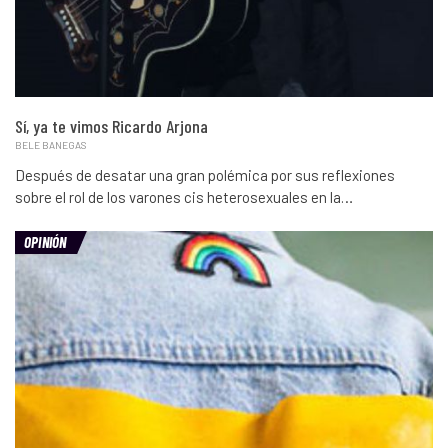
Sí, ya te vimos Ricardo Arjona
BELE BANEGAS
Después de desatar una gran polémica por sus reflexiones
sobre el rol de los varones cis heterosexuales en la…
OPINIÓN