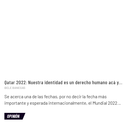
Qatar 2022: Nuestra identidad es un derecho humano acá y…
BELE BANEGAS
Se acerca una de las fechas, por no decir la fecha más
importante y esperada internacionalmente, el Mundial 2022…
OPINIÓN