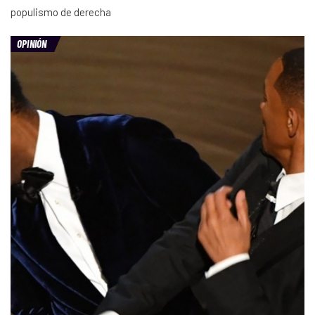
populismo de derecha
OPINIÓN