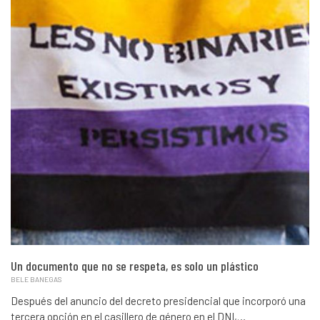
Un documento que no se respeta, es solo un plástico
BELE BANEGAS
Después del anuncio del decreto presidencial que incorporó una
tercera opción en el casillero de género en el DNI,…