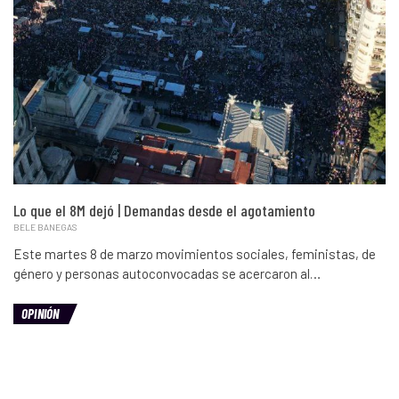
Lo que el 8M dejó | Demandas desde el agotamiento
BELE BANEGAS
Este martes 8 de marzo movimientos sociales, feministas, de
género y personas autoconvocadas se acercaron al…
OPINIÓN