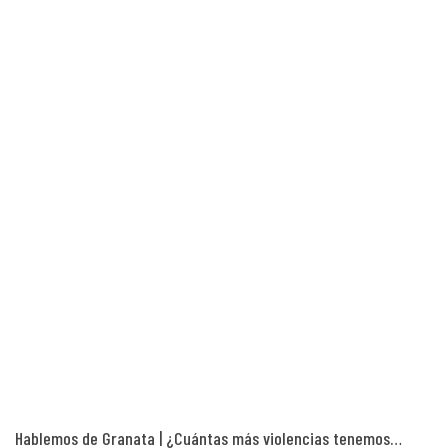
Hablemos de Granata | ¿Cuántas más violencias tenemos…