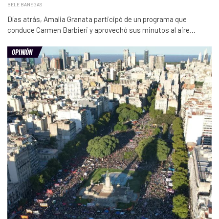
BELE BANEGAS
Días atrás, Amalia Granata participó de un programa que
conduce Carmen Barbieri y aprovechó sus minutos al aire…
OPINIÓN