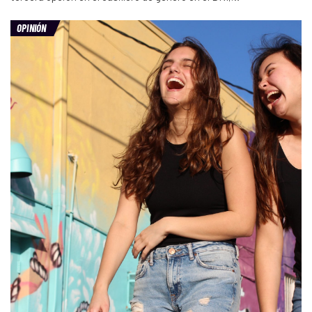
OPINIÓN