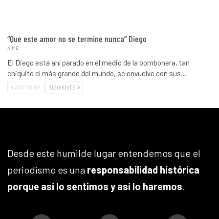
“Que este amor no se termine nunca” Diego
AIMÉ
El Diego está ahí parado en el medio de la bombonera, tan
chiquito el más grande del mundo, se envuelve con sus…
ANTERIOR
SIGUIENTE
Desde este humilde lugar entendemos que el
periodismo es una
responsabilidad histórica
porque así lo sentimos y así lo haremos
.