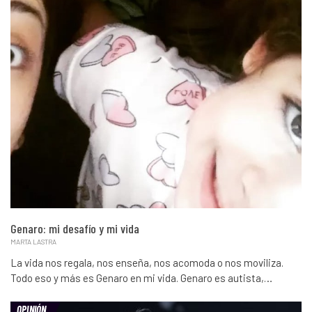
Genaro: mi desafío y mi vida
MARTA LASTRA
La vida nos regala, nos enseña, nos acomoda o nos moviliza.
Todo eso y más es Genaro en mi vida. Genaro es autista,…
OPINIÓN