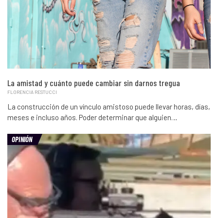
La amistad y cuánto puede cambiar sin darnos tregua
FLORENCIA RESTUCCI
La construcción de un vínculo amistoso puede llevar horas, días,
meses e incluso años. Poder determinar que alguien…
OPINIÓN