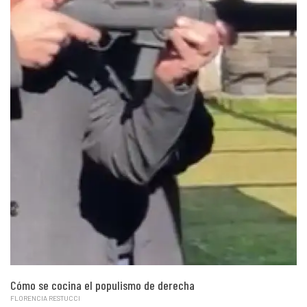
Cómo se cocina el populismo de derecha
FLORENCIA RESTUCCI