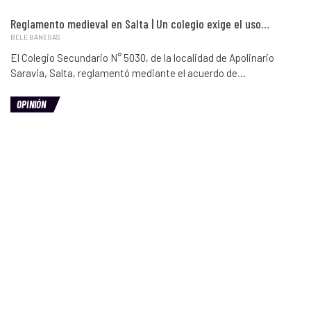
Reglamento medieval en Salta | Un colegio exige el uso…
BELE BANEGAS
El Colegio Secundario N° 5030, de la localidad de Apolinario
Saravia, Salta, reglamentó mediante el acuerdo de…
OPINIÓN