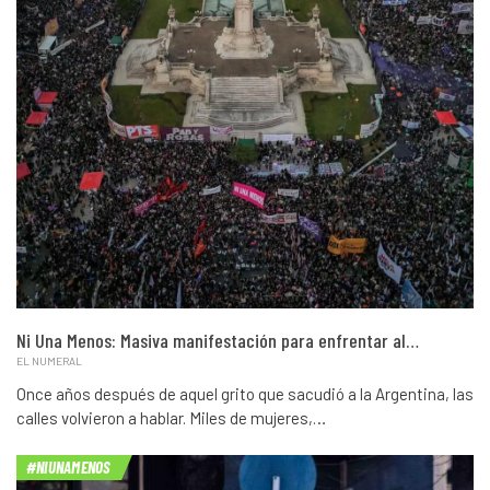
Ni Una Menos: Masiva manifestación para enfrentar al…
EL NUMERAL
Once años después de aquel grito que sacudió a la Argentina, las
calles volvieron a hablar. Miles de mujeres,…
#NIUNAMENOS