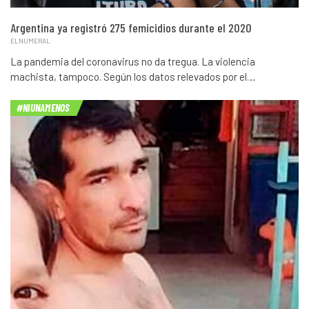
Argentina ya registró 275 femicidios durante el 2020
ELNUMERAL
La pandemia del coronavirus no da tregua. La violencia
machista, tampoco. Según los datos relevados por el…
#NIUNAMENOS