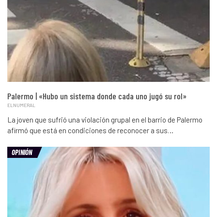
Palermo | «Hubo un sistema donde cada uno jugó su rol»
ELNUMERAL
La joven que sufrió una violación grupal en el barrio de Palermo
afirmó que está en condiciones de reconocer a sus…
OPINIÓN