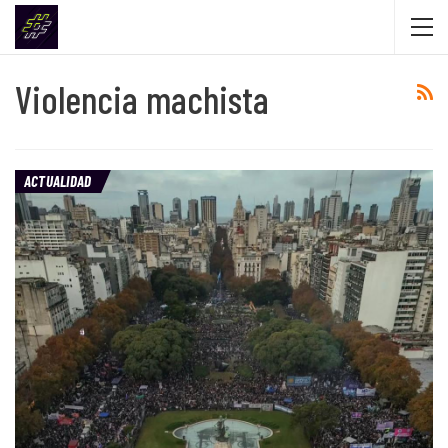
Violencia machista
ACTUALIDAD