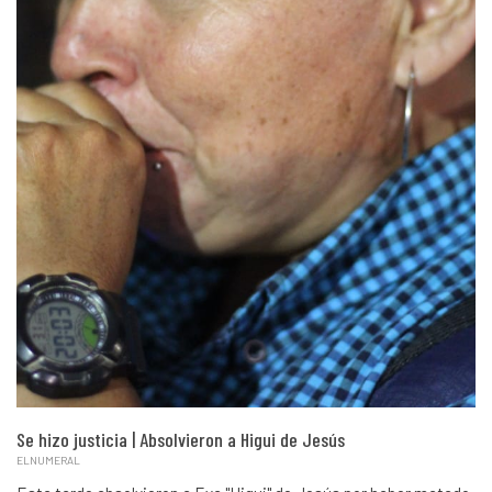
Se hizo justicia | Absolvieron a Higui de Jesús
ELNUMERAL