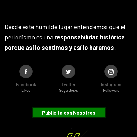
Desde este humilde lugar entendemos que el
periodismo es una
responsabilidad histórica
porque así lo sentimos y así lo haremos
.
Facebook
Twitter
Instagram
Likes
Seguidorxs
Followers
Publicita con Nosotros