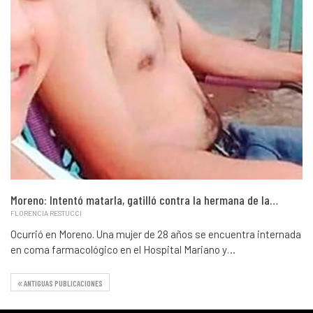
Moreno: Intentó matarla, gatilló contra la hermana de la…
FLORENCIA RESTUCCI
Ocurrió en Moreno. Una mujer de 28 años se encuentra internada
en coma farmacológico en el Hospital Mariano y…
ANTIGUAS PUBLICACIONES