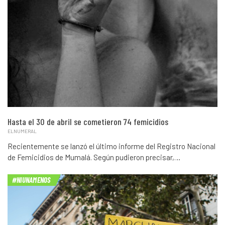
Hasta el 30 de abril se cometieron 74 femicidios
ELNUMERAL
Recientemente se lanzó el último informe del Registro Nacional
de Femicidios de Mumalá. Según pudieron precisar,…
#NIUNAMENOS