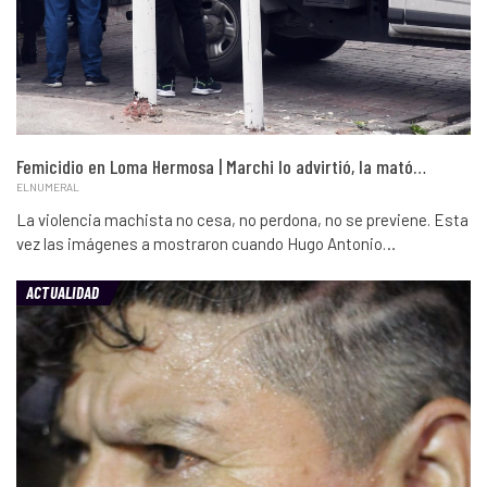
Femicidio en Loma Hermosa | Marchi lo advirtió, la mató…
ELNUMERAL
La violencia machista no cesa, no perdona, no se previene. Esta
vez las imágenes a mostraron cuando Hugo Antonio…
ACTUALIDAD