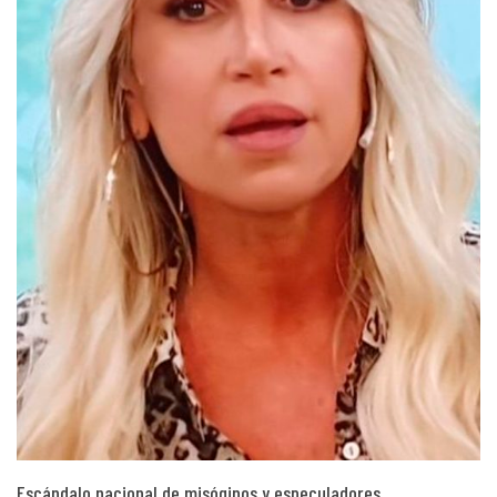
Escándalo nacional de misóginos y especuladores