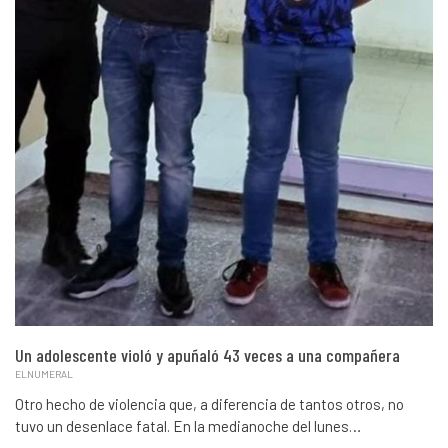
Un adolescente violó y apuñaló 43 veces a una compañera
ELNUMERAL
Otro hecho de violencia que, a diferencia de tantos otros, no
tuvo un desenlace fatal. En la medianoche del lunes…