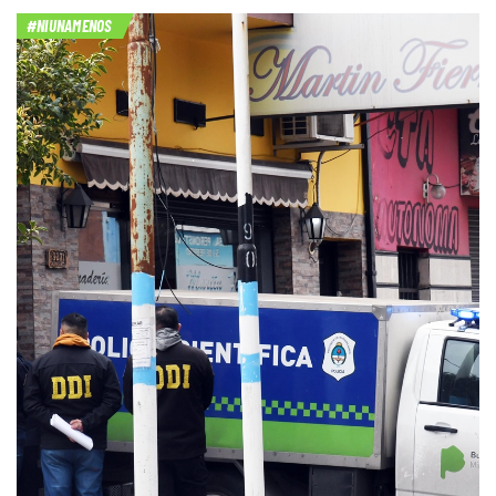
#NIUNAMENOS