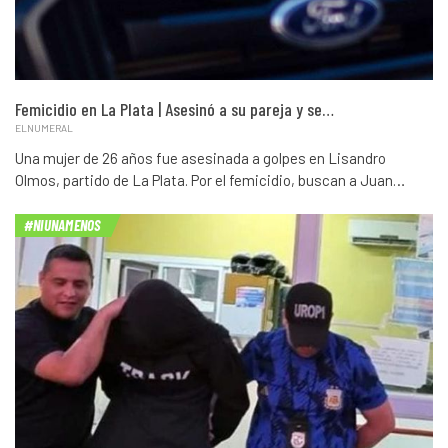
Femicidio en La Plata | Asesinó a su pareja y se…
ELNUMERAL
Una mujer de 26 años fue asesinada a golpes en Lisandro
Olmos, partido de La Plata. Por el femicidio, buscan a Juan…
#NIUNAMENOS