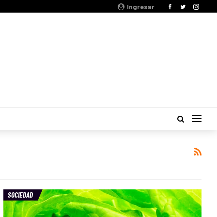
Ingresar
SOCIEDAD