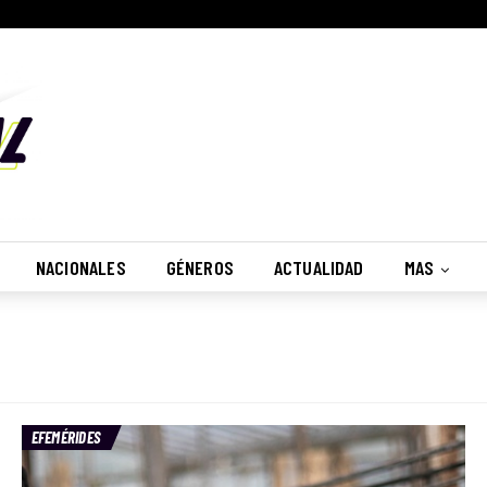
NACIONALES
GÉNEROS
ACTUALIDAD
MAS
EFEMÉRIDES