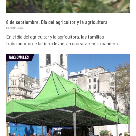
8 de septiembre: Día del agricultor y la agricultora
ELNUMERAL
En el día del agricultor y la agricultora, las familias
trabajadoras de la tierra levantan una vez más la bandera…
NACIONALES