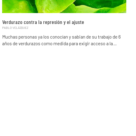
Verdurazo contra la represión y el ajuste
PABLO VELÁZQUEZ
Muchas personas ya los conocían y sabian de su trabajo de 6
años de verdurazos como medida para exigir acceso a la…