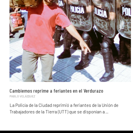
Cambiemos reprime a feriantes en el Verdurazo
PABLO VELÁZQUEZ
La Policía de la Ciudad reprimió a feriantes de la Unión de
Trabajadores de la Tierra (UTT) que se disponían a…