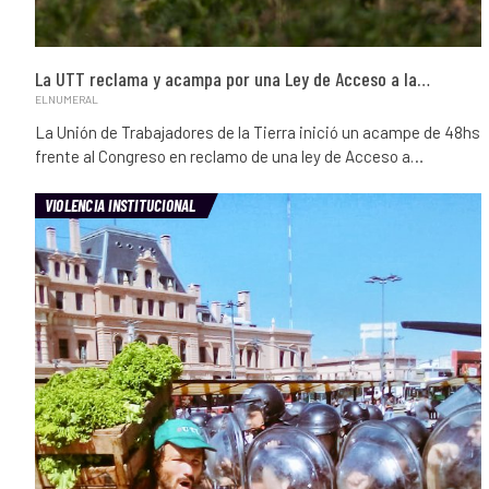
La UTT reclama y acampa por una Ley de Acceso a la…
ELNUMERAL
La Unión de Trabajadores de la Tierra inició un acampe de 48hs
frente al Congreso en reclamo de una ley de Acceso a…
VIOLENCIA INSTITUCIONAL