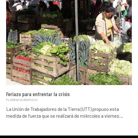
Feriazo para enfrentar la crisis
FLORENCIA RESTUCCI
La Unión de Trabajadores de la Tierra (UTT) propuso esta
medida de fuerza que se realizará de miércoles a viernes…